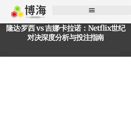
隆达·罗西 vs 吉娜·卡拉诺：Netflix世纪
对决深度分析与投注指南