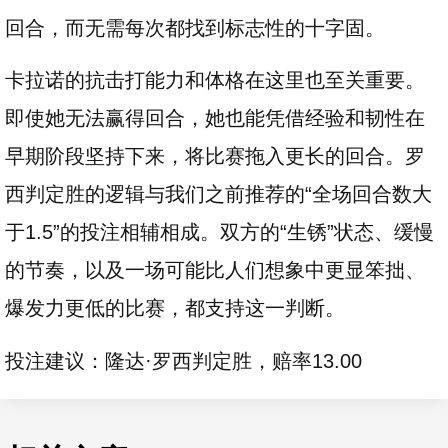
回合，而无需每次都找到标志性的十字固。
卡拉诺的抗击打能力和体格在这里也至关重要。
即使她无法赢得回合，她也能凭借经验和韧性在
早期阶段坚持下来，将比赛拖入更长的回合。罗
西判定胜的逻辑与我们之前推荐的“全场回合数大
于1.5”的投注相辅相成。双方的“生锈”状态、缓慢
的节奏，以及一场可能比人们想象中更显笨拙、
爆发力更低的比赛，都支持这一判断。
投注建议：隆达·罗西判定胜，赔率13.00