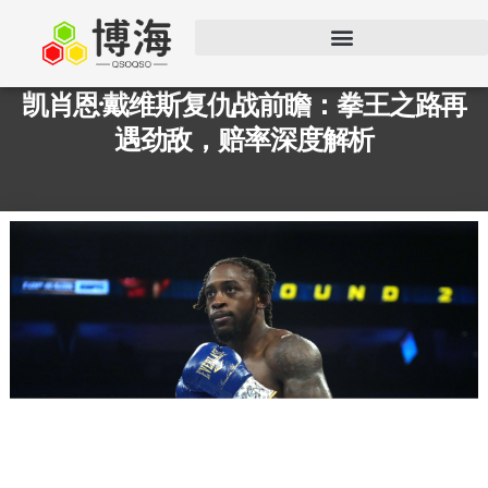
凯肖恩·戴维斯复仇战前瞻：拳王之路再
遇劲敌，赔率深度解析