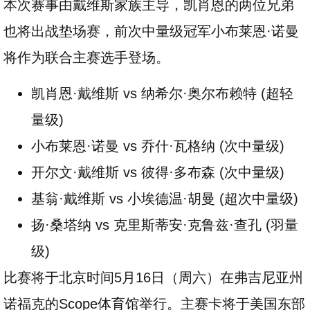
本次赛事由戴维斯家族主导，凯肖恩的两位兄弟
也将出战垫场赛，前次中量级冠军小布莱恩·诺曼
将作为联合主赛选手登场。
凯肖恩·戴维斯 vs 纳希尔·奥尔布赖特 (超轻
量级)
小布莱恩·诺曼 vs 乔什·瓦格纳 (次中量级)
开尔文·戴维斯 vs 彼得·多布森 (次中量级)
基翁·戴维斯 vs 小埃德温·胡曼 (超次中量级)
扬·桑塔纳 vs 克里斯蒂安·克鲁兹·查孔 (羽量
级)
比赛将于北京时间5月16日（周六）在弗吉尼亚州
诺福克的Scope体育馆举行。主赛卡将于美国东部