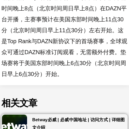
时间晚上8点（北京时间周日早上8点）在DAZN平
台开播，主赛事预计在美国东部时间晚上11点30
分（北京时间周日早上11点30分）左右开始。这
是Top Rank与DAZN新协议下的首场赛事，全球观
众可通过DAZN标准订阅观看，无需额外付费。垫
场赛将于美国东部时间晚上6点30分（北京时间周
日早上6点30分）开始。
相关文章
Betway必威 | 必威中国地址 | 访问方式 | 详细图
文介绍