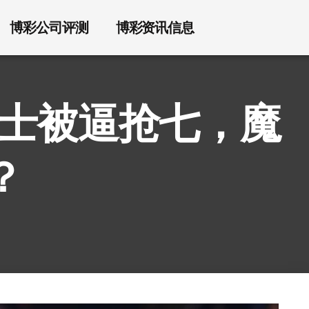
博彩公司评测
博彩资讯信息
骑士被逼抢七，魔
？