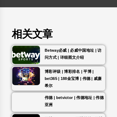
相关文章
Betway必威 | 必威中国地址 | 访
问方式 | 详细图文介绍
博彩评级 | 博彩排名 | 平博 |
bet365 | 188金宝博 | 伟德 | 威廉
希尔
伟德 | betvictor | 伟德地址 | 伟德
亚洲