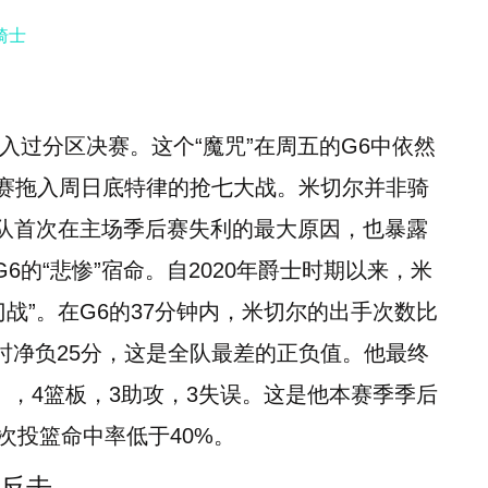
骑士
入过分区决赛。这个“魔咒”在周五的G6中依然
系列赛拖入周日底特律的抢七大战。米切尔并非骑
球队首次在主场季后赛失利的最大原因，也暴露
的“悲惨”宿命。自2020年爵士时期以来，米
战”。在G6的37分钟内，米切尔的出手次数比
时净负25分，这是全队最差的正负值。他最终
中），4篮板，3助攻，3失误。这是他本赛季季后
次投篮命中率低于40%。
反击