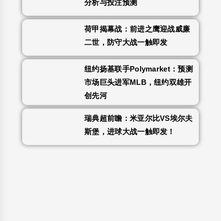
分析与投注预测
荷甲揭幕战：前进之鹰迎战威廉
二世，防守大战一触即发
纽约扬基联手Polymarket：预测
市场巨头进军MLB，纽约双雄开
创先河
瑞典超前瞻：米亚尔比VS埃尔夫
斯堡，进球大战一触即发！