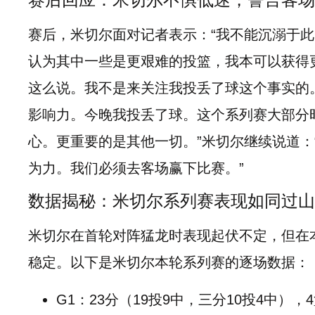
赛后，米切尔面对记者表示：“我不能沉溺于
认为其中一些是更艰难的投篮，我本可以获得
这么说。我不是来关注我投丢了球这个事实的。
影响力。今晚我投丢了球。这个系列赛大部分
心。更重要的是其他一切。”米切尔继续说道：
为力。我们必须去客场赢下比赛。”
数据揭秘：米切尔系列赛表现如同过山
米切尔在首轮对阵猛龙时表现起伏不定，但在
稳定。以下是米切尔本轮系列赛的逐场数据：
G1：23分（19投9中，三分10投4中），