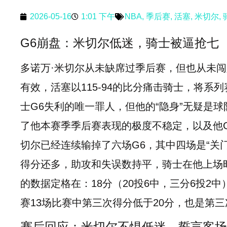
2026-05-16
1:01 下午
NBA
,
季后赛
,
活塞
,
米切尔
,
G6崩盘：米切尔低迷，骑士被逼抢七
多诺万·米切尔从未缺席过季后赛，但也从未闯
有效，活塞以115-94的比分痛击骑士，将
士G6失利的唯一罪人，但他的“隐身”无疑是
了他本赛季季后赛表现的极度不稳定，以及他G6
切尔已经连续输掉了六场G6，其中四场是“关门
得分还多，助攻和失误数持平，骑士在他上场
的数据定格在：18分（20投6中，三分6投2
赛13场比赛中第三次得分低于20分，也是第三
赛后回应：米切尔不惧低迷，誓言客场