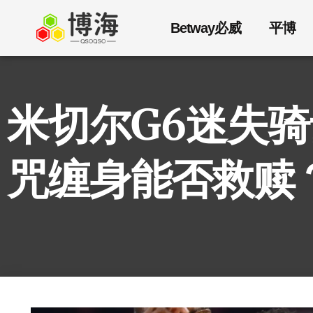
Betway必威
平博
米切尔G6迷失
咒缠身能否救赎