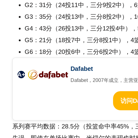
G2：31分（24投11中，三分9投2中），
G3：35分（24投13中，三分8投2中），
G4：43分（26投13中，三分12投4中）
G5：21分（18投7中，三分8投1中），
G6：18分（20投6中，三分6投2中），
Dafabet
A+
Dafabet，2007年成立
访问Da
系列赛平均数据：28.5分（投篮命中率45%，三分
失误。即使在单场比赛中，米切尔的表现也时好