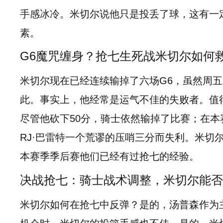
手感冰冷。米切尔说他只是投丢了球，这有一
素。
G6魔咒缠身？抢七生死战米切尔如何
米切尔现在已经连续输掉了六场G6，虽然周
此。事实上，他经常是运气不佳的失败者。值得
尽管他砍下50分，骑士依然输掉了比赛；在本
RJ·巴雷特一个荒谬的压哨三分而失利。米切
本赛季季后赛他们已经有过抢七的经验。
决战抢七：骑士战术调整，米切尔能否
米切尔如何在抢七中反弹？是的，汤普森作为