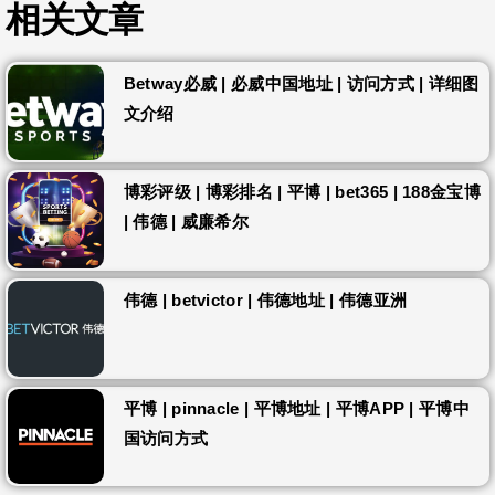
相关文章
Betway必威 | 必威中国地址 | 访问方式 | 详细图
文介绍
博彩评级 | 博彩排名 | 平博 | bet365 | 188金宝博
| 伟德 | 威廉希尔
伟德 | betvictor | 伟德地址 | 伟德亚洲
平博 | pinnacle | 平博地址 | 平博APP | 平博中
国访问方式