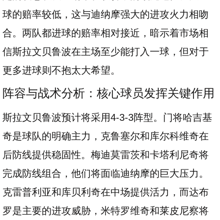
球的赔率较低，这与迪纳摩强大的进攻火力相吻
合。两队都进球的赔率相对接近，暗示着市场相
信斯拉文贝鲁波在主场至少能打入一球，但对于
更多进球则不抱太大希望。
阵容与战术分析：核心球员发挥关键作用
斯拉文贝鲁波预计将采用4-3-3阵型。门将哈吉基
奇是球队的明确主力，克鲁塞尔和库尔科维奇在
后防线提供稳固性。梅迪莫雷茨和卡塔利尼奇将
完成防线组合，他们将面临迪纳摩的巨大压力。
克雷普利亚和库贝利奇在中场提供活力，而达布
罗是主要的进攻威胁，米特罗维奇和莱皮尼察将