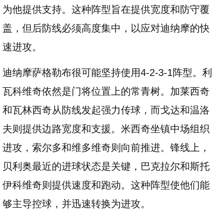
为他提供支持。这种阵型旨在提供宽度和防守覆
盖，但后防线必须高度集中，以应对迪纳摩的快
速进攻。
迪纳摩萨格勒布很可能坚持使用4-2-3-1阵型。利
瓦科维奇依然是门将位置上的常青树。加莱西奇
和瓦林西奇从防线发起强力传球，而戈达和温洛
夫则提供边路宽度和支援。米西奇坐镇中场组织
进攻，索尔多和维多维奇则向前推进。锋线上，
贝利奥最近的进球状态是关键，巴克拉尔和斯托
伊科维奇则提供速度和跑动。这种阵型使他们能
够主导控球，并迅速转换为进攻。