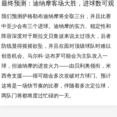
最终预测：迪纳摩客场大胜，进球数可观
我们预测萨格勒布迪纳摩将全取三分，并且比赛
中至少会有三个进球。迪纳摩的实力、稳定性和
阵容深度对于斯拉文贝鲁波来说太过强大，后者
防线显得摇摇欲坠，并且在面对顶级球队时难以
创造机会。马尔科·达布罗可能会为主队攻入一
球，但迪纳摩的进攻火力——由贝利奥领衔，米
西奇支援——很可能会多次攻破对方球门。预计
这将是一场快节奏的比赛，伴随着多次定位球，
两队门将都将度过忙碌的一天。