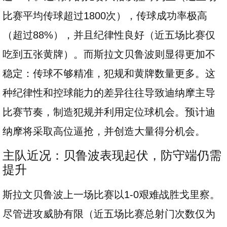
比赛平均传球超过1800次），传球成功率极高
（超过88%），并且纪律性良好（近五场比赛仅
吃到五张黄牌）。而斯拉文贝鲁波则显得更加不
稳定：传球不够精准，犯规和黄牌数量更多。这
种纪律性和控球能力的差异往往导致迪纳摩主导
比赛节奏，制造犯规并利用定位球机会。预计迪
纳摩将采取高位逼抢，并创造大量得分机会。
主队近况：贝鲁波表现起伏，防守端仍需
提升
斯拉文贝鲁波上一场比赛以1-0艰难战胜戈里察。
尽管进攻威胁有限（近五场比赛总射门次数仅为