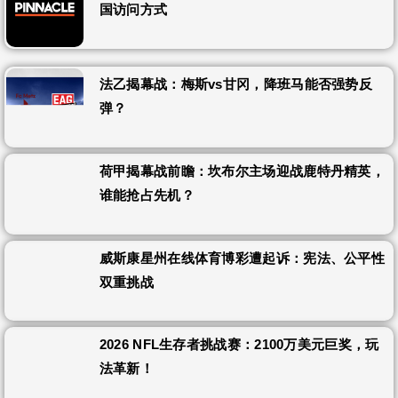
国访问方式
法乙揭幕战：梅斯vs甘冈，降班马能否强势反
弹？
荷甲揭幕战前瞻：坎布尔主场迎战鹿特丹精英，
谁能抢占先机？
威斯康星州在线体育博彩遭起诉：宪法、公平性
双重挑战
2026 NFL生存者挑战赛：2100万美元巨奖，玩
法革新！