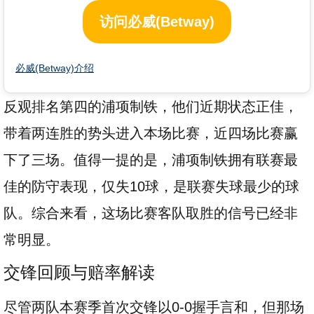
访问必威(Betway)
必威(Betway)介绍
反观排名第四的浦项制铁，他们近期状态正佳，
带着两连胜的势头进入本场比赛，近四场比赛赢
下了三场。值得一提的是，浦项制铁拥有联赛最
佳的防守表现，仅失10球，是联赛失球最少的球
队。综合来看，这场比赛客队取胜的信号已经非
常明显。
交锋回顾与赔率解读
尽管两队本赛季首次交锋以0-0握手言和，但那场