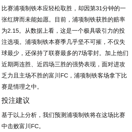
比赛浦项制铁本应轻松取胜，却因第31分钟的一
张红牌而未能如愿。目前，浦项制铁获胜的赔率
为2.15。从数据上看，这是一个极具吸引力的投
注选项。浦项制铁本赛季几乎坚不可摧，不仅失
球最少，还保持了联赛最多的7场零封。加上他们
近期两连胜、近四场三胜的强势表现，面对进攻
乏力且主场不胜的富川FC，浦项制铁客场拿下比
赛是情理之中。
投注建议
基于以上分析，我们预测浦项制铁将在这场比赛
中击败富川FC。