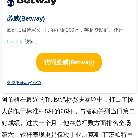
A+
必威(Betway)
欧洲顶级博彩公司，客户超200万，英超赞助商。使用
biwei.la
访问。
访问必威(Betway)
必威(Betway)介绍
阿伯格在最近的Truist锦标赛决赛轮中，打出了惊
人的低于标准杆5杆的66杆，与福勒并列当日第二
好成绩。过去一个月，他在总杆数方面排名全场
第六，铁杆表现更是仅次于亚历克斯·菲茨帕特里