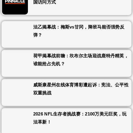
国访问方式
法乙揭幕战：梅斯vs甘冈，降班马能否强势反
弹？
荷甲揭幕战前瞻：坎布尔主场迎战鹿特丹精英，
谁能抢占先机？
威斯康星州在线体育博彩遭起诉：宪法、公平性
双重挑战
2026 NFL生存者挑战赛：2100万美元巨奖，玩
法革新！