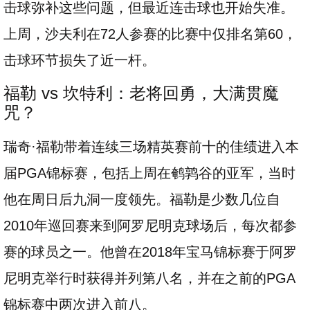
击球弥补这些问题，但最近连击球也开始失准。
上周，沙夫利在72人参赛的比赛中仅排名第60，
击球环节损失了近一杆。
福勒 vs 坎特利：老将回勇，大满贯魔
咒？
瑞奇·福勒带着连续三场精英赛前十的佳绩进入本
届PGA锦标赛，包括上周在鹌鹑谷的亚军，当时
他在周日后九洞一度领先。福勒是少数几位自
2010年巡回赛来到阿罗尼明克球场后，每次都参
赛的球员之一。他曾在2018年宝马锦标赛于阿罗
尼明克举行时获得并列第八名，并在之前的PGA
锦标赛中两次进入前八。