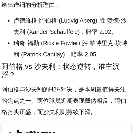
给出详细的分析理由：
卢德维格·阿伯格 (Ludvig Aberg) 胜 赞德·沙
夫利 (Xander Schauffele)，赔率 2.02。
瑞奇·福勒 (Rickie Fowler) 胜 帕特里克·坎特
利 (Patrick Cantlay)，赔率 2.05。
阿伯格 vs 沙夫利：状态逆转，谁主沉
浮？
阿伯格与沙夫利的H2H对决，是本周最值得关注
的焦点之一。两位球员近期表现截然相反，阿伯
格势头正盛，而沙夫利则持续下滑。