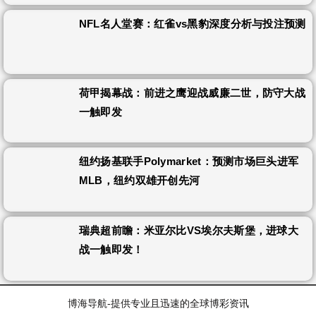
NFL名人堂赛：红雀vs黑豹深度分析与投注预测
荷甲揭幕战：前进之鹰迎战威廉二世，防守大战
一触即发
纽约扬基联手Polymarket：预测市场巨头进军
MLB，纽约双雄开创先河
瑞典超前瞻：米亚尔比VS埃尔夫斯堡，进球大
战一触即发！
博海导航-提供专业且迅速的全球博彩资讯