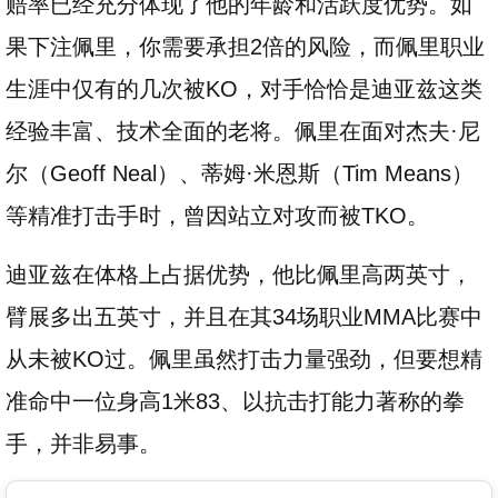
赔率已经充分体现了他的年龄和活跃度优势。如
果下注佩里，你需要承担2倍的风险，而佩里职业
生涯中仅有的几次被KO，对手恰恰是迪亚兹这类
经验丰富、技术全面的老将。佩里在面对杰夫·尼
尔（Geoff Neal）、蒂姆·米恩斯（Tim Means）
等精准打击手时，曾因站立对攻而被TKO。
迪亚兹在体格上占据优势，他比佩里高两英寸，
臂展多出五英寸，并且在其34场职业MMA比赛中
从未被KO过。佩里虽然打击力量强劲，但要想精
准命中一位身高1米83、以抗击打能力著称的拳
手，并非易事。