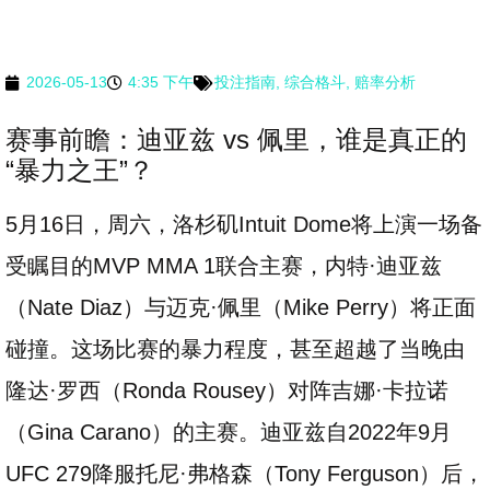
2026-05-13
4:35 下午
投注指南
,
综合格斗
,
赔率分析
赛事前瞻：迪亚兹 vs 佩里，谁是真正的
“暴力之王”？
5月16日，周六，洛杉矶Intuit Dome将上演一场备
受瞩目的MVP MMA 1联合主赛，内特·迪亚兹
（Nate Diaz）与迈克·佩里（Mike Perry）将正面
碰撞。这场比赛的暴力程度，甚至超越了当晚由
隆达·罗西（Ronda Rousey）对阵吉娜·卡拉诺
（Gina Carano）的主赛。迪亚兹自2022年9月
UFC 279降服托尼·弗格森（Tony Ferguson）后，