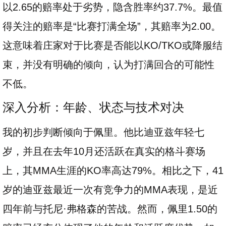
以2.65的赔率处于劣势，隐含胜率约37.7%。最值
得关注的赔率是“比赛打满全场”，其赔率为2.00。
这意味着庄家对于比赛是否能以KO/TKO或降服结
束，并没有明确的倾向，认为打满回合的可能性
不低。
深入分析：年龄、状态与技术对决
我的初步判断倾向于佩里。他比迪亚兹年轻七
岁，并且在去年10月还活跃在真实的格斗赛场
上，其MMA生涯的KO率高达79%。相比之下，41
岁的迪亚兹最近一次有竞争力的MMA表现，是近
四年前与托尼·弗格森的苦战。然而，佩里1.50的