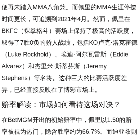
便再未踏入MMA八角笼。而佩里的MMA生涯停摆
时间更长，可追溯到2021年4月。然而，佩里在
BKFC（裸拳格斗）赛场上保持了极高的活跃度，
取得了7胜0负的骄人战绩，包括KO卢克·洛克霍德
（Luke Rockhold）、埃迪·阿尔瓦雷斯（Eddie
Alvarez）和杰里米·斯蒂芬斯（Jeremy
Stephens）等名将。这种巨大的比赛活跃度差
异，已经直接反映在了博彩市场上。
赔率解读：市场如何看待这场对决？
在BetMGM开出的初始赔率中，佩里以1.50的赔
率被视为热门，隐含胜率约为66.7%。而迪亚兹则