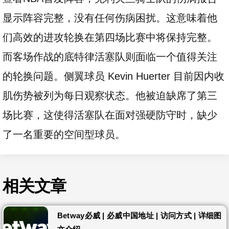
显示阵容完整，没有任何伤病困扰。这意味着他
们高效的进攻轮换在第四场比赛中将保持完整。
而客场作战的底特律活塞队则面临一个值得关注
的轮换问题。侧翼球员 Kevin Huerter 目前因内收
肌伤势被列为每日观察状态。他被迫缺席了第三
场比赛，这使得活塞队在面对强硬防守时，缺少
了一名重要的空间型球员。
相关文章
Betway必威 | 必威中国地址 | 访问方式 | 详细图