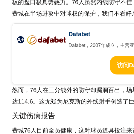
板的盘口极具诱惑力。76人虽然内线防守不佳
费城在半场进攻中对球权的保护，我们不看好
Dafabet
A+
Dafabet，2007年成立
访问Da
然而，76人在三分线外的防守却漏洞百出，场
达114.6。这无疑为尼克斯的外线射手创造了
关键伤病报告
费城76人目前全员健康，这对球员道具投注