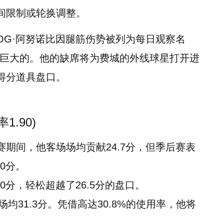
间限制或轮换调整。
OG·阿努诺比因腿筋伤势被列为每日观察名
是巨大的。他的缺席将为费城的外线球星打开进
得分道具盘口。
1.90)
期间，他客场场均贡献24.7分，但季后赛表
0分。
0分，轻松超越了26.5分的盘口。
均31.3分。凭借高达30.8%的使用率，他将