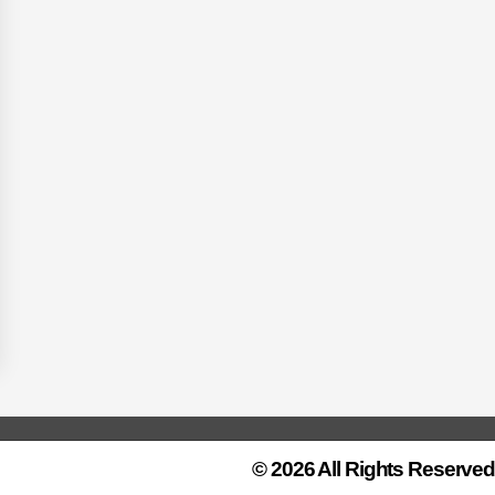
© 2026 All Rights Reserved