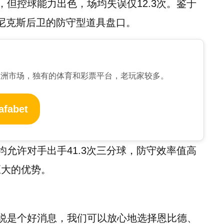
，但控球能力出色，场均失误仅12.3次。鉴于
尼克斯后卫的防守型道具盘口。
，主营亚洲市场，独有的体育和彩票平台，老玩家较多。
fabet
均允许对手出手41.3次三分球，防守效率值高
巨大的优势。
来说是个好消息，我们可以放心地选择恩比德、