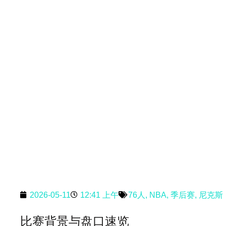
2026-05-11
12:41 上午
76人
,
NBA
,
季后赛
,
尼克斯
比赛背景与盘口速览