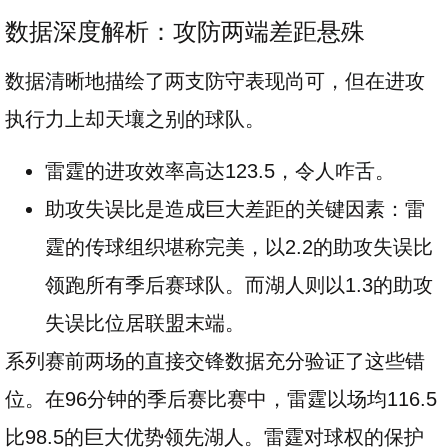
数据深度解析：攻防两端差距悬殊
数据清晰地描绘了两支防守表现尚可，但在进攻
执行力上却天壤之别的球队。
雷霆的进攻效率高达123.5，令人咋舌。
助攻失误比是造成巨大差距的关键因素：雷
霆的传球组织堪称完美，以2.2的助攻失误比
领跑所有季后赛球队。而湖人则以1.3的助攻
失误比位居联盟末端。
系列赛前两场的直接交锋数据充分验证了这些错
位。在96分钟的季后赛比赛中，雷霆以场均116.5
比98.5的巨大优势领先湖人。雷霆对球权的保护