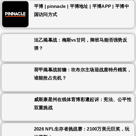
平博 | pinnacle | 平博地址 | 平博APP | 平博中
国访问方式
法乙揭幕战：梅斯vs甘冈，降班马能否强势反
弹？
荷甲揭幕战前瞻：坎布尔主场迎战鹿特丹精英，
谁能抢占先机？
威斯康星州在线体育博彩遭起诉：宪法、公平性
双重挑战
2026 NFL生存者挑战赛：2100万美元巨奖，玩