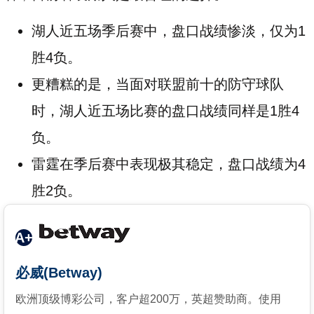
湖人近五场季后赛中，盘口战绩惨淡，仅为1
胜4负。
更糟糕的是，当面对联盟前十的防守球队
时，湖人近五场比赛的盘口战绩同样是1胜4
负。
雷霆在季后赛中表现极其稳定，盘口战绩为4
胜2负。
A+
必威(Betway)
欧洲顶级博彩公司，客户超200万，英超赞助商。使用