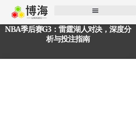
NBA季后赛G3：雷霆湖人对决，深度分
析与投注指南