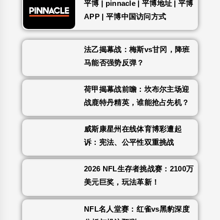
平博 | pinnacle | 平博地址 | 平博
APP | 平博中国访问方式
法乙揭幕战：梅斯vs甘冈，降班
马能否强势反弹？
荷甲揭幕战前瞻：坎布尔主场迎
战鹿特丹精英，谁能抢占先机？
威斯康星州在线体育博彩遭起
诉：宪法、公平性双重挑战
2026 NFL生存者挑战赛：2100万
美元巨奖，玩法革新！
NFL名人堂赛：红雀vs黑豹深度