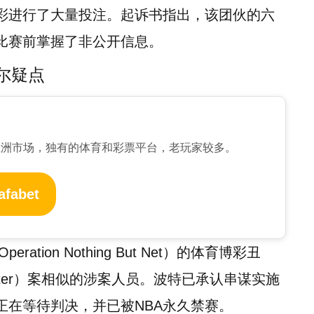
彩进行了大量投注。起诉书指出，该团伙的六
比赛前掌握了非公开信息。
尔疑点
，主营亚洲市场，独有的体育和彩票平台，老玩家较多。
fabet
tion Nothing But Net）的体育博彩丑
orter）案相似的涉案人员。波特已承认串谋实施
正在等待判决，并已被NBA永久禁赛。