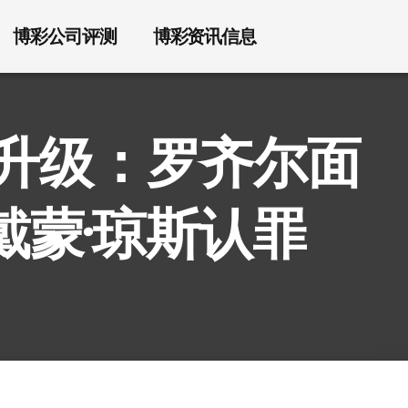
博彩公司评测
博彩资讯信息
再升级：罗齐尔面
戴蒙·琼斯认罪