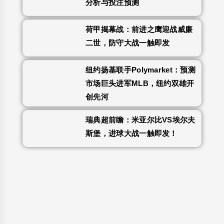
分析与投注预测
荷甲揭幕战：前进之鹰迎战威廉
二世，防守大战一触即发
纽约扬基联手Polymarket：预测
市场巨头进军MLB，纽约双雄开
创先河
瑞典超前瞻：米亚尔比VS埃尔夫
斯堡，进球大战一触即发！