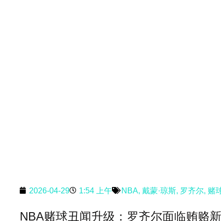
2026-04-29
1:54 上午
NBA
,
戴蒙·琼斯
,
罗齐尔
,
赌
NBA赌球丑闻升级：罗齐尔面临贿赂新