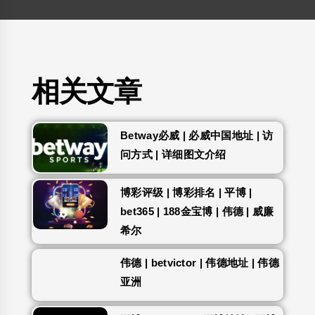
相关文章
Betway必威 | 必威中国地址 | 访
问方式 | 详细图文介绍
博彩评级 | 博彩排名 | 平博 |
bet365 | 188金宝博 | 伟德 | 威廉
希尔
伟德 | betvictor | 伟德地址 | 伟德
亚洲