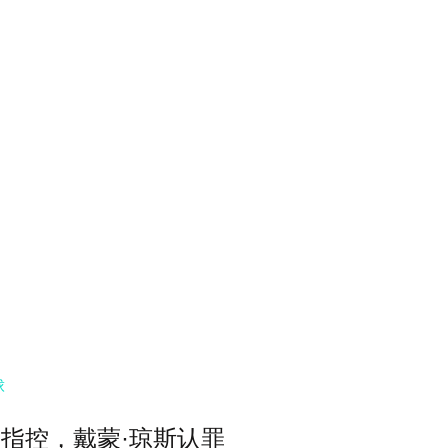
球
指控，戴蒙·琼斯认罪