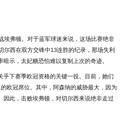
挑战埃弗顿。对于蓝军球迷来说，这场比赛绝非
切尔西在双方交锋中13连胜的纪录，那场失利
率暗示，太妃糖恐怕难以复制上次的奇迹。
关乎下赛季欧冠资格的关键一役。目前，她们
二的欧冠席位。其中，阿森纳的威胁最大，因为
。因此，击败埃弗顿，对切尔西来说绝非走过