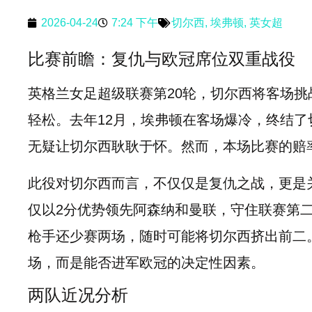
2026-04-24
7:24 下午
切尔西
,
埃弗顿
,
英女超
比赛前瞻：复仇与欧冠席位双重战役
英格兰女足超级联赛第20轮，切尔西将客场
轻松。去年12月，埃弗顿在客场爆冷，终结了
无疑让切尔西耿耿于怀。然而，本场比赛的赔
此役对切尔西而言，不仅仅是复仇之战，更是
仅以2分优势领先阿森纳和曼联，守住联赛第
枪手还少赛两场，随时可能将切尔西挤出前二
场，而是能否进军欧冠的决定性因素。
两队近况分析