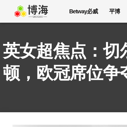
Betway必威
平博
英女超焦点：切
顿，欧冠席位争