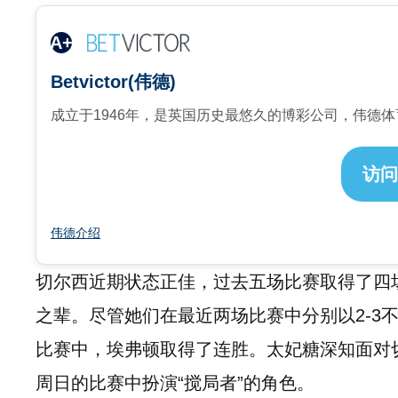
A+
Betvictor(伟德)
成立于1946年，是英国历史最悠久的博彩公司，伟德
访问
伟德介绍
切尔西近期状态正佳，过去五场比赛取得了四
之辈。尽管她们在最近两场比赛中分别以2-3
比赛中，埃弗顿取得了连胜。太妃糖深知面对
周日的比赛中扮演“搅局者”的角色。