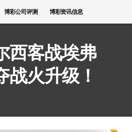
博彩公司评测
博彩资讯信息
尔西客战埃弗
夺战火升级！