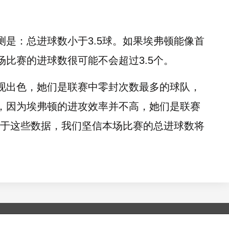
是：总进球数小于3.5球。如果埃弗顿能像首
比赛的进球数很可能不会超过3.5个。
现出色，她们是联赛中零封次数最多的球队，
，因为埃弗顿的进攻效率并不高，她们是联赛
基于这些数据，我们坚信本场比赛的总进球数将