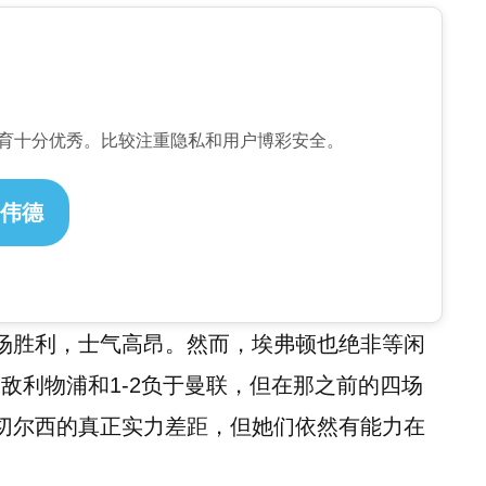
体育十分优秀。比较注重隐私和用户博彩安全。
伟德
场胜利，士气高昂。然而，埃弗顿也绝非等闲
不敌利物浦和1-2负于曼联，但在那之前的四场
切尔西的真正实力差距，但她们依然有能力在