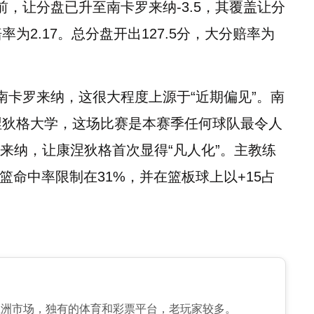
，让分盘已升至南卡罗来纳-3.5，其覆盖让分
赔率为2.17。总分盘开出127.5分，大分赔率为
卡罗来纳，这很大程度上源于“近期偏见”。南
康涅狄格大学，这场比赛是本赛季任何球队最令人
罗来纳，让康涅狄格首次显得“凡人化”。主教练
篮命中率限制在31%，并在篮板球上以+15占
，主营亚洲市场，独有的体育和彩票平台，老玩家较多。