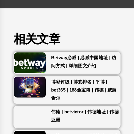
相关文章
Betway必威 | 必威中国地址 | 访
问方式 | 详细图文介绍
博彩评级 | 博彩排名 | 平博 |
bet365 | 188金宝博 | 伟德 | 威廉
希尔
伟德 | betvictor | 伟德地址 | 伟德
亚洲