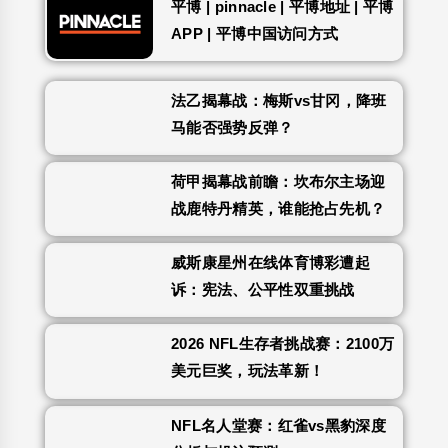
平博 | pinnacle | 平博地址 | 平博
APP | 平博中国访问方式
法乙揭幕战：梅斯vs甘冈，降班
马能否强势反弹？
荷甲揭幕战前瞻：坎布尔主场迎
战鹿特丹精英，谁能抢占先机？
威斯康星州在线体育博彩遭起
诉：宪法、公平性双重挑战
2026 NFL生存者挑战赛：2100万
美元巨奖，玩法革新！
NFL名人堂赛：红雀vs黑豹深度