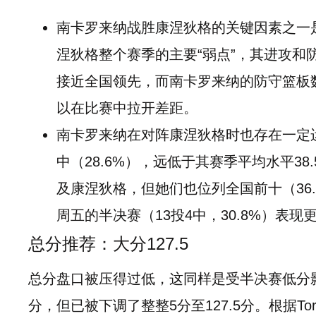
南卡罗来纳战胜康涅狄格的关键因素之一
涅狄格整个赛季的主要“弱点”，其进攻和防
接近全国领先，而南卡罗来纳的防守篮板
以在比赛中拉开差距。
南卡罗来纳在对阵康涅狄格时也存在一定运
中（28.6%），远低于其赛季平均水平38
及康涅狄格，但她们也位列全国前十（36
周五的半决赛（13投4中，30.8%）表现
总分推荐：大分127.5
总分盘口被压得过低，这同样是受半决赛低分影响
分，但已被下调了整整5分至127.5分。根据Tor