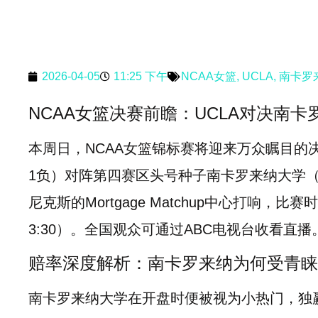
2026-04-05
11:25 下午
NCAA女篮
,
UCLA
,
南卡罗
NCAA女篮决赛前瞻：UCLA对决南卡
本周日，NCAA女篮锦标赛将迎来万众瞩目的决
1负）对阵第四赛区头号种子南卡罗来纳大学（
尼克斯的Mortgage Matchup中心打响，
3:30）。全国观众可通过ABC电视台收看直播
赔率深度解析：南卡罗来纳为何受青睐
南卡罗来纳大学在开盘时便被视为小热门，独赢赔