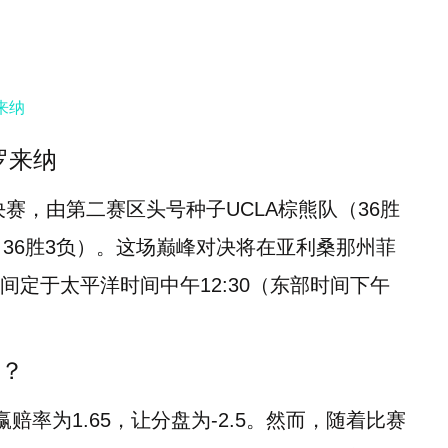
来纳
罗来纳
赛，由第二赛区头号种子UCLA棕熊队（36胜
36胜3负）。这场巅峰对决将在亚利桑那州菲
比赛时间定于太平洋时间中午12:30（东部时间下午
。
？
率为1.65，让分盘为-2.5。然而，随着比赛