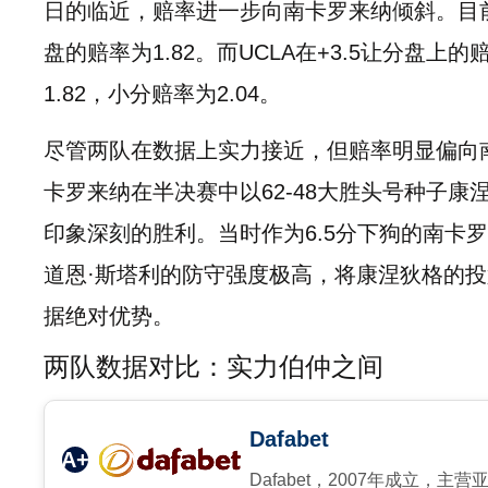
日的临近，赔率进一步向南卡罗来纳倾斜。目前
盘的赔率为1.82。而UCLA在+3.5让分盘上的
1.82，小分赔率为2.04。
尽管两队在数据上实力接近，但赔率明显偏向南
卡罗来纳在半决赛中以62-48大胜头号种子
印象深刻的胜利。当时作为6.5分下狗的南卡
道恩·斯塔利的防守强度极高，将康涅狄格的投
据绝对优势。
两队数据对比：实力伯仲之间
Dafabet
A+
Dafabet，2007年成立