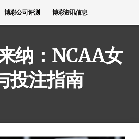
博彩公司评测
博彩资讯信息
卡罗来纳：NCAA女
与投注指南