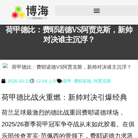
荷甲德比：费耶诺德VS阿贾克斯，新帅
对决谁主沉浮？
2026-03-22
12:04 上午
荷甲
,
费耶诺德
,
阿贾克斯
荷甲德比战火重燃：新帅对决引爆经典
荷兰足球最激烈的德比战重回费耶诺德球场，
2025/26赛季荷甲冠军争夺战从未如此胶着。在俱
乐部传奇罗宾·范佩西的带领下，费耶诺德力求巩