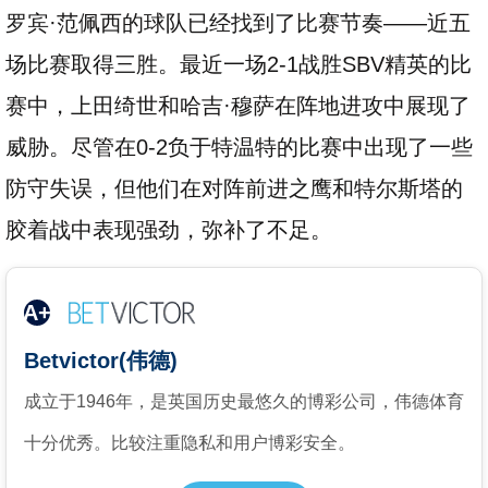
罗宾·范佩西的球队已经找到了比赛节奏——近五
场比赛取得三胜。最近一场2-1战胜SBV精英的比
赛中，上田绮世和哈吉·穆萨在阵地进攻中展现了
威胁。尽管在0-2负于特温特的比赛中出现了一些
防守失误，但他们在对阵前进之鹰和特尔斯塔的
胶着战中表现强劲，弥补了不足。
A+
Betvictor(伟德)
成立于1946年，是英国历史最悠久的博彩公司，伟德体育
十分优秀。比较注重隐私和用户博彩安全。