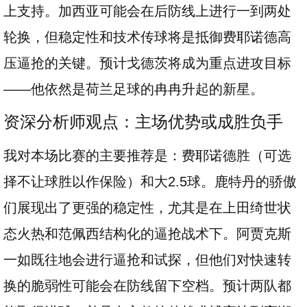
上支持。加西亚可能会在后防线上进行一到两处
轮换，但稳定性和技术传球将是抵御费耶诺德高
压逼抢的关键。预计戈德茨将成为重点进攻目标
——他依然是荷兰足球的冉冉升起的新星。
资深分析师观点：主场优势或成胜负手
我对本场比赛的主要推荐是：费耶诺德胜（可选
择不让球胜以作保险）和大2.5球。鹿特丹的骄傲
们展现出了更强的稳定性，尤其是在上田绮世状
态火热和范佩西结构化的逼抢战术下。阿贾克斯
一如既往地会进行逼抢和试探，但他们对快速转
换的脆弱性可能会在防线留下空档。预计两队都