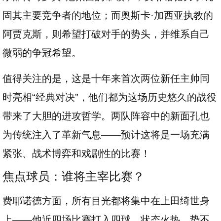
固其主要竞争者的地位；而奥斯卡·加西亚执教的
阿贾克斯，则希望打破对手的势头，并维系自己
微弱的争冠希望。
值得关注的是，这是十年来首次两位新任主帅同
时亮相“经典对决”，他们都为这场历史悠久的战役
带来了大胆的进攻哲学。两队阵容中的新面孔也
为传统注入了革新气息——预计这将是一场充满
紧张、战术博弈和戏剧性的比赛！
焦点球员：谁将主宰比赛？
费耶诺德方面，所有目光都将集中在上田绮世身
上——他近四场比赛打入四球，状态火热，势不