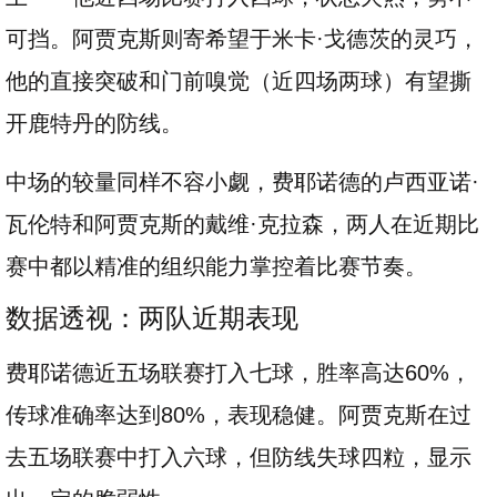
可挡。阿贾克斯则寄希望于米卡·戈德茨的灵巧，
他的直接突破和门前嗅觉（近四场两球）有望撕
开鹿特丹的防线。
中场的较量同样不容小觑，费耶诺德的卢西亚诺·
瓦伦特和阿贾克斯的戴维·克拉森，两人在近期比
赛中都以精准的组织能力掌控着比赛节奏。
数据透视：两队近期表现
费耶诺德近五场联赛打入七球，胜率高达60%，
传球准确率达到80%，表现稳健。阿贾克斯在过
去五场联赛中打入六球，但防线失球四粒，显示