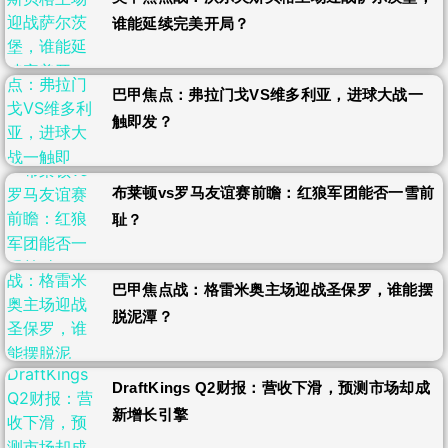
谁能延续完美开局？
巴甲焦点：弗拉门戈VS维多利亚，进球大战一
触即发？
布莱顿vs罗马友谊赛前瞻：红狼军团能否一雪前
耻？
巴甲焦点战：格雷米奥主场迎战圣保罗，谁能摆
脱泥潭？
DraftKings Q2财报：营收下滑，预测市场却成
新增长引擎