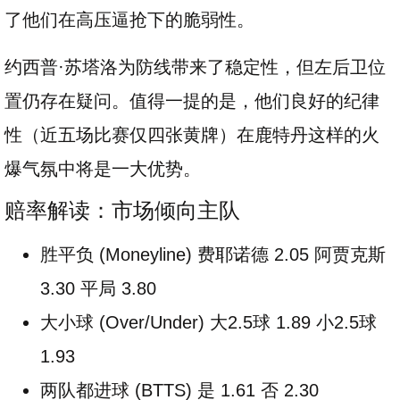
了他们在高压逼抢下的脆弱性。
约西普·苏塔洛为防线带来了稳定性，但左后卫位
置仍存在疑问。值得一提的是，他们良好的纪律
性（近五场比赛仅四张黄牌）在鹿特丹这样的火
爆气氛中将是一大优势。
赔率解读：市场倾向主队
胜平负 (Moneyline) 费耶诺德 2.05 阿贾克斯
3.30 平局 3.80
大小球 (Over/Under) 大2.5球 1.89 小2.5球
1.93
两队都进球 (BTTS) 是 1.61 否 2.30