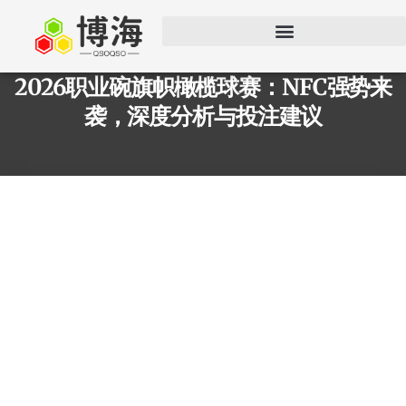
2026职业碗旗帜橄榄球赛：NFC强势来
袭，深度分析与投注建议