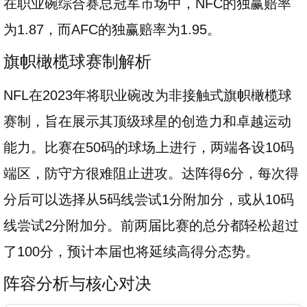
在职业碗综合赛总冠军市场中，NFC的独赢赔率
为1.87，而AFC的独赢赔率为1.95。
旗帜橄榄球赛制解析
NFL在2023年将职业碗改为非接触式旗帜橄榄球
赛制，旨在展示其顶级球星的创造力和卓越运动
能力。比赛在50码的球场上进行，两端各设10码
端区，防守方很难阻止进攻。达阵得6分，每次得
分后可以选择从5码线尝试1分附加分，或从10码
线尝试2分附加分。前两届比赛的总分都轻松超过
了100分，预计本届也将延续高得分态势。
阵容分析与核心对决