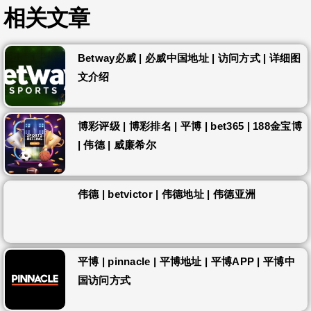
相关文章
Betway必威 | 必威中国地址 | 访问方式 | 详细图
文介绍
博彩评级 | 博彩排名 | 平博 | bet365 | 188金宝博
| 伟德 | 威廉希尔
伟德 | betvictor | 伟德地址 | 伟德亚洲
平博 | pinnacle | 平博地址 | 平博APP | 平博中
国访问方式