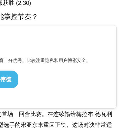
 (2.30)
谁能掌控节奏？
体育十分优秀。比较注重隐私和用户博彩安全。
伟德
的首场三回合比赛。在连续输给梅拉布·德瓦利
型选手的宋亚东来重回正轨。这场对决非常适