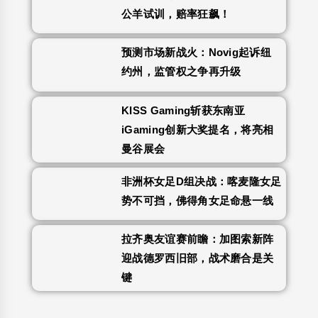
公羊试训，赔率狂飙！
预测市场新战火：Novig起诉纽
约州，监管权之争再升级
KISS Gaming斩获东南亚
iGaming创新大奖提名，将亮相
曼谷展会
非洲杯女足D组决战：喀麦隆女足
势不可挡，佛得角女足命悬一线
拉齐奥友谊赛前瞻：加图索新阵
迎战德罗西旧部，战术磨合是关
键