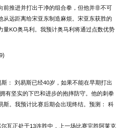
向前推进并打出干净的组合拳，但他并非不可
他从远距离给宋亚东制造麻烦。宋亚东获胜的
力量KO奥马利。我预计奥马利将通过点数优势
9)
刘易斯： 刘易斯已经40岁，如果不能在早期打出
塔拥有坚实的下巴和进步的抱摔防守。他的刺拳
易斯。我预计比赛后期会出现终结。预测： 科
： 席尔瓦正处于13连胜中，上一场比赛完胜阿莱克