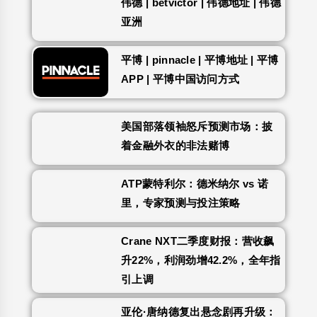
伟德 | betvictor | 伟德地址 | 伟德
亚洲
平博 | pinnacle | 平博地址 | 平博
APP | 平博中国访问方式
美国部落领袖怒斥预测市场：披
着金融外衣的非法赌博
ATP蒙特利尔：德米纳尔 vs 诺
里，专家预测与投注策略
Crane NXT二季度财报：营收飙
升22%，利润劲增42.2%，全年指
引上调
亚伦·唐纳德复出悬念剧再升级：