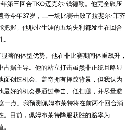
年第三回合TKO迈克尔·钱德勒。他完全碾压
奇今年37岁，上一场比赛击败了拉斐尔·菲齐
能把握。他职业生涯的五场失利都发生在回合
扎。
有显著的体型优势。他在非比赛期间体重飙升，
中占据主导。他的站立打击虽然非正统且略显
地面创造机会。盖奇拥有摔跤背景，但我认为
他最好的机会是通过拳击、低扫腿，并尽量避
到这一点。我预测佩姆布莱特将在前两个回合消
胜。目前，佩姆布莱特降服获胜的赔率为
价值。