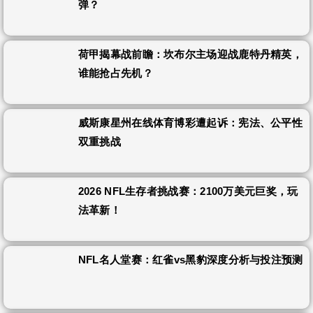
弹？
荷甲揭幕战前瞻：坎布尔主场迎战鹿特丹精英，
谁能抢占先机？
威斯康星州在线体育博彩遭起诉：宪法、公平性
双重挑战
2026 NFL生存者挑战赛：2100万美元巨奖，玩
法革新！
NFL名人堂赛：红雀vs黑豹深度分析与投注预测