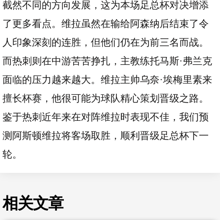
截然不同的方向发展，这为本场足总杯对决增添
了更多看点。维拉虽然在输给阿森纳后结束了令
人印象深刻的连胜，但他们仍在为前三名而战。
而热刺则在中游苦苦挣扎，主教练托马斯·弗兰克
面临的压力越来越大。维拉主帅乌奈·埃梅里素来
擅长杯赛，他很可能为球队精心策划晋级之路。
鉴于热刺近年来在对阵维拉时表现不佳，我们预
测阿斯顿维拉将客场取胜，顺利晋级足总杯下一
轮。
相关文章