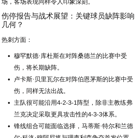
场，客场表现同样令人印象深刻。
伤停报告与战术展望：关键球员缺阵影响
几何？
热刺方面：
穆罕默德·库杜斯在对阵桑德兰的比赛中受
伤，将长期缺阵。
卢卡斯·贝里瓦尔在对阵伯恩茅斯的比赛中受
伤，同样无法出战。
主队很可能沿用4-2-3-1阵型，除非主教练弗
兰克决定采取更具攻击性的4-3-3体系。
锋线组合可能面临选择，马蒂斯·特尔和兰德
尔·科洛·穆阿尼将与理查利森争夺首发位置。