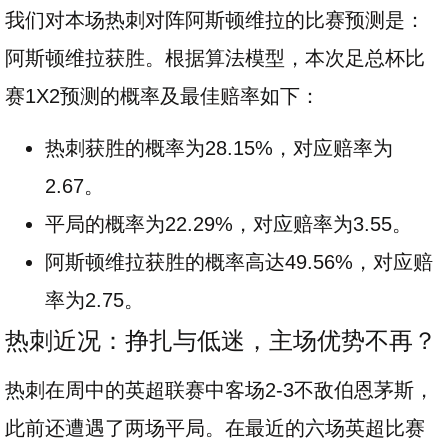
我们对本场热刺对阵阿斯顿维拉的比赛预测是：
阿斯顿维拉获胜。根据算法模型，本次足总杯比
赛1X2预测的概率及最佳赔率如下：
热刺获胜的概率为28.15%，对应赔率为
2.67。
平局的概率为22.29%，对应赔率为3.55。
阿斯顿维拉获胜的概率高达49.56%，对应赔
率为2.75。
热刺近况：挣扎与低迷，主场优势不再？
热刺在周中的英超联赛中客场2-3不敌伯恩茅斯，
此前还遭遇了两场平局。在最近的六场英超比赛