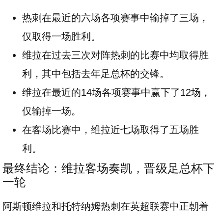
热刺在最近的六场各项赛事中输掉了三场，
仅取得一场胜利。
维拉在过去三次对阵热刺的比赛中均取得胜
利，其中包括去年足总杯的交锋。
维拉在最近的14场各项赛事中赢下了12场，
仅输掉一场。
在客场比赛中，维拉近七场取得了五场胜
利。
最终结论：维拉客场奏凯，晋级足总杯下
一轮
阿斯顿维拉和托特纳姆热刺在英超联赛中正朝着