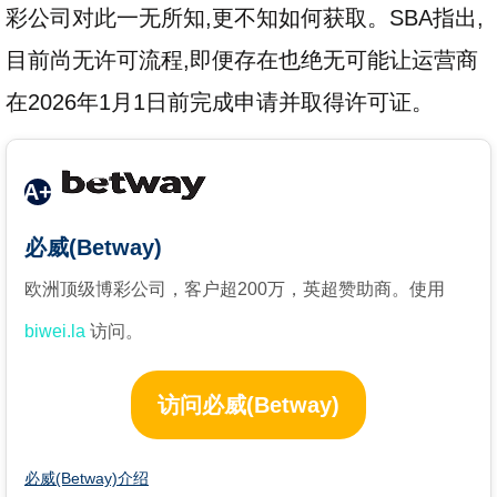
彩公司对此一无所知,更不知如何获取。SBA指出,
目前尚无许可流程,即便存在也绝无可能让运营商
在2026年1月1日前完成申请并取得许可证。
A+
必威(Betway)
欧洲顶级博彩公司，客户超200万，英超赞助商。使用
biwei.la
访问。
访问必威(Betway)
必威(Betway)介绍