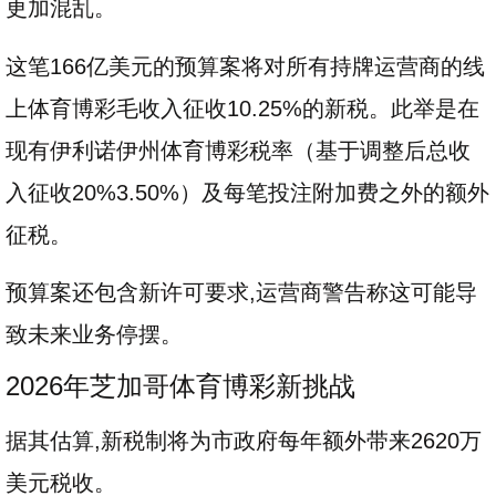
更加混乱。
这笔166亿美元的预算案将对所有持牌运营商的线
上体育博彩毛收入征收10.25%的新税。此举是在
现有伊利诺伊州体育博彩税率（基于调整后总收
入征收20%3.50%）及每笔投注附加费之外的额外
征税。
预算案还包含新许可要求,运营商警告称这可能导
致未来业务停摆。
2026年芝加哥体育博彩新挑战
据其估算,新税制将为市政府每年额外带来2620万
美元税收。