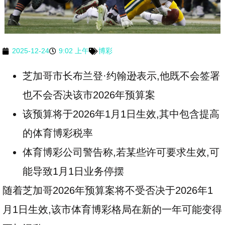
2025-12-24
9:02 上午
博彩
芝加哥市长布兰登·约翰逊表示,他既不会签署
也不会否决该市2026年预算案
该预算将于2026年1月1日生效,其中包含提高
的体育博彩税率
体育博彩公司警告称,若某些许可要求生效,可
能导致1月1日业务停摆
随着芝加哥2026年预算案将不受否决于2026年1
月1日生效,该市体育博彩格局在新的一年可能变得