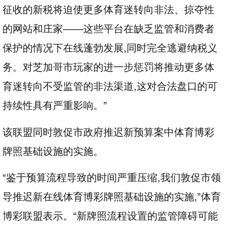
征收的新税将迫使更多体育迷转向非法、掠夺性
的网站和庄家——这些平台在缺乏监管和消费者
保护的情况下在线蓬勃发展,同时完全逃避纳税义
务。对芝加哥市玩家的进一步惩罚将推动更多体
育迷转向不受监管的非法渠道,这对合法盘口的可
持续性具有严重影响。”
该联盟同时敦促市政府推迟新预算案中体育博彩
牌照基础设施的实施。
“鉴于预算流程导致的时间严重压缩,我们敦促市领
导推迟新在线体育博彩牌照基础设施的实施,”体育
博彩联盟表示。“新牌照流程设置的监管障碍可能