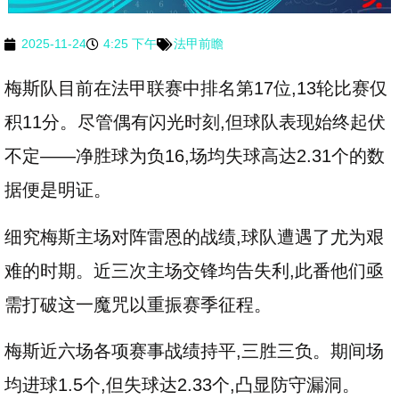
2025-11-24
4:25 下午
法甲前瞻
梅斯队目前在法甲联赛中排名第17位,13轮比赛仅
积11分。尽管偶有闪光时刻,但球队表现始终起伏
不定——净胜球为负16,场均失球高达2.31个的数
据便是明证。
细究梅斯主场对阵雷恩的战绩,球队遭遇了尤为艰
难的时期。近三次主场交锋均告失利,此番他们亟
需打破这一魔咒以重振赛季征程。
梅斯近六场各项赛事战绩持平,三胜三负。期间场
均进球1.5个,但失球达2.33个,凸显防守漏洞。