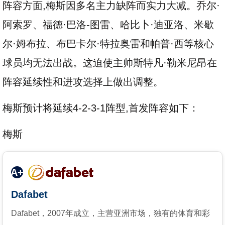
阵容方面,梅斯因多名主力缺阵而实力大减。乔尔·
阿索罗、福德·巴洛-图雷、哈比卜·迪亚洛、米歇
尔·姆布拉、布巴卡尔·特拉奥雷和帕普·西等核心
球员均无法出战。这迫使主帅斯特凡·勒米尼昂在
阵容延续性和进攻选择上做出调整。
梅斯预计将延续4-2-3-1阵型,首发阵容如下：
梅斯
A+
Dafabet
Dafabet，2007年成立，主营亚洲市场，独有的体育和彩