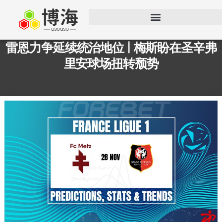
雷恩力争延续统治地位 | 梅斯盼在圣辛弗
里安球场扭转颓势