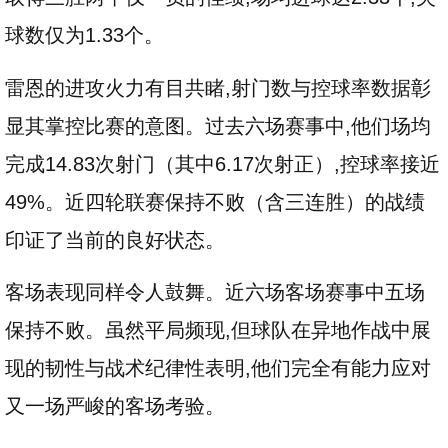
球数仅为1.33个。
雷恩的进攻火力有目共睹,射门数与控球率数据彰
显其掌控比赛的意图。过去六场赛事中,他们场均
完成14.83次射门（其中6.17次射正）,控球率接近
49%。近四轮联赛保持不败（含三连胜）的战绩
印证了当前的良好状态。
客场表现同样令人鼓舞。近六场客场赛事中五场
保持不败。虽然平局频现,但球队在异地作战中展
现的韧性与战术纪律性表明,他们完全有能力应对
又一场严峻的客场考验。