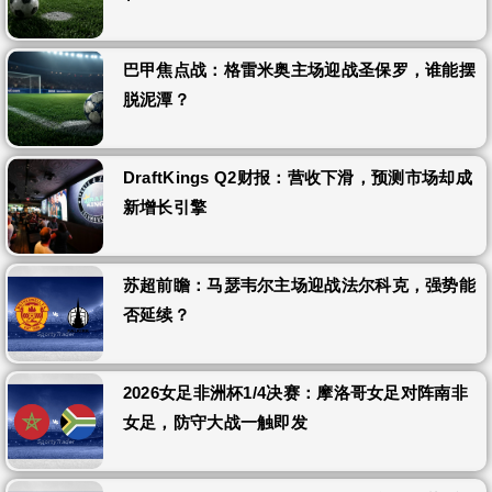
巴甲焦点战：格雷米奥主场迎战圣保罗，谁能摆
脱泥潭？
DraftKings Q2财报：营收下滑，预测市场却成
新增长引擎
苏超前瞻：马瑟韦尔主场迎战法尔科克，强势能
否延续？
2026女足非洲杯1/4决赛：摩洛哥女足对阵南非
女足，防守大战一触即发