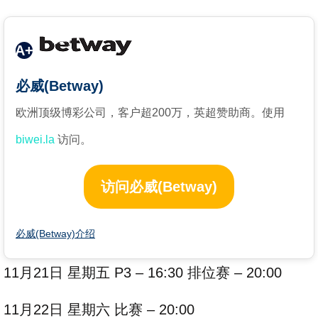
A+
必威(Betway)
欧洲顶级博彩公司，客户超200万，英超赞助商。使用
biwei.la
访问。
访问必威(Betway)
必威(Betway)介绍
11月21日 星期五 P3 – 16:30 排位赛 – 20:00
11月22日 星期六 比赛 – 20:00