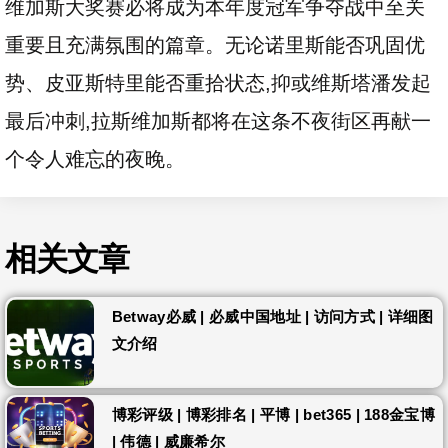
维加斯大奖赛必将成为本年度冠军争夺战中至关
重要且充满氛围的篇章。无论诺里斯能否巩固优
势、皮亚斯特里能否重拾状态,抑或维斯塔潘发起
最后冲刺,拉斯维加斯都将在这条不夜街区再献一
个令人难忘的夜晚。
相关文章
Betway必威 | 必威中国地址 | 访问方式 | 详细图
文介绍
博彩评级 | 博彩排名 | 平博 | bet365 | 188金宝博
| 伟德 | 威廉希尔