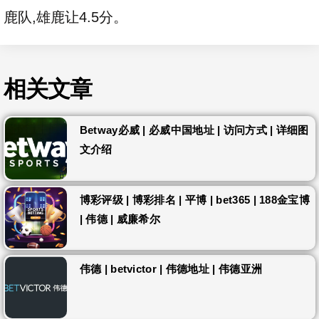
鹿队,雄鹿让4.5分。
相关文章
Betway必威 | 必威中国地址 | 访问方式 | 详细图
文介绍
博彩评级 | 博彩排名 | 平博 | bet365 | 188金宝博
| 伟德 | 威廉希尔
伟德 | betvictor | 伟德地址 | 伟德亚洲