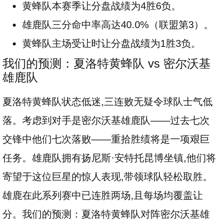
黄蜂队本赛季让分盘战绩为4胜6负。
雄鹿队三分命中率高达40.0%（联盟第3）。
黄蜂队主场受让时让分盘战绩为1胜3负。
我们的预测：夏洛特黄蜂队 vs 密尔沃基
雄鹿队
夏洛特黄蜂队状态低迷,三连败无疑令球队士气低
落。考虑到对手是密尔沃基雄鹿队——过去七次
交锋中他们七次落败——重拾胜绩将是一项艰巨
任务。雄鹿队拥有扬尼斯·安特托昆博坐镇,他们将
寄望于这位巨星的惊人表现,带领球队轻松取胜。
雄鹿在此系列赛中已连胜两场,且每场均覆盖让
分。我们的预测：夏洛特黄蜂队对阵密尔沃基雄