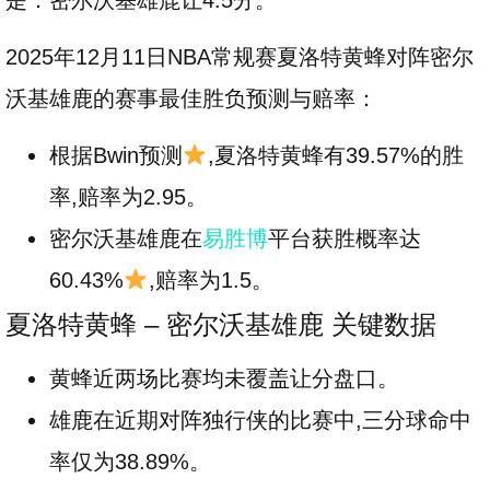
2025年12月11日NBA常规赛夏洛特黄蜂对阵密尔
沃基雄鹿的赛事最佳胜负预测与赔率：
根据Bwin预测
,夏洛特黄蜂有39.57%的胜
率,赔率为2.95。
密尔沃基雄鹿在
易胜博
平台获胜概率达
60.43%
,赔率为1.5。
夏洛特黄蜂 – 密尔沃基雄鹿 关键数据
黄蜂近两场比赛均未覆盖让分盘口。
雄鹿在近期对阵独行侠的比赛中,三分球命中
率仅为38.89%。