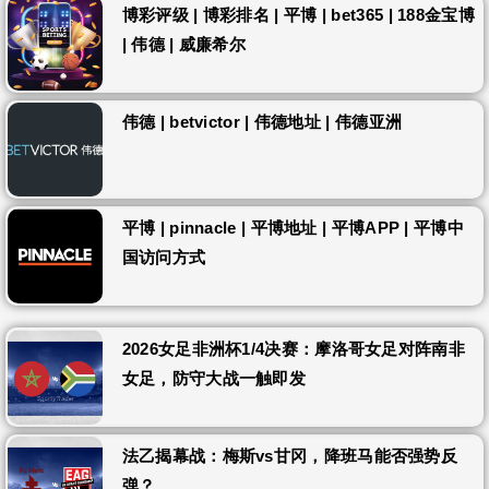
博彩评级 | 博彩排名 | 平博 | bet365 | 188金宝博
| 伟德 | 威廉希尔
伟德 | betvictor | 伟德地址 | 伟德亚洲
平博 | pinnacle | 平博地址 | 平博APP | 平博中
国访问方式
2026女足非洲杯1/4决赛：摩洛哥女足对阵南非
女足，防守大战一触即发
法乙揭幕战：梅斯vs甘冈，降班马能否强势反
弹？