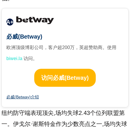
A+
必威(Betway)
欧洲顶级博彩公司，客户超200万，英超赞助商。使用
biwei.la
访问。
访问必威(Betway)
必威(Betway)介绍
纽约防守端表现顶尖,场均失球2.43个位列联盟第
一。伊戈尔·谢斯特金作为少数亮点之一,场均失球