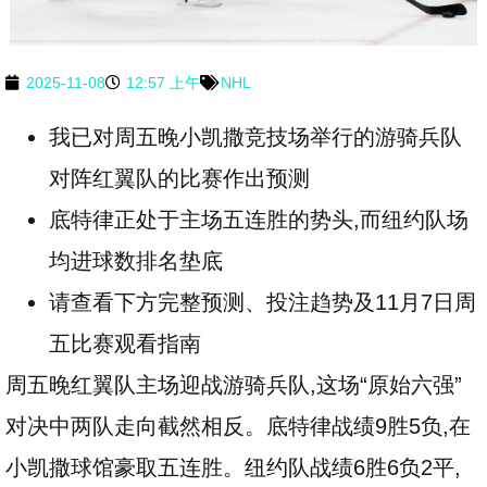
2025-11-08
12:57 上午
NHL
我已对周五晚小凯撒竞技场举行的游骑兵队
对阵红翼队的比赛作出预测
底特律正处于主场五连胜的势头,而纽约队场
均进球数排名垫底
请查看下方完整预测、投注趋势及11月7日周
五比赛观看指南
周五晚红翼队主场迎战游骑兵队,这场“原始六强”
对决中两队走向截然相反。底特律战绩9胜5负,在
小凯撒球馆豪取五连胜。纽约队战绩6胜6负2平,