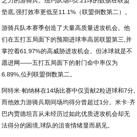
乏力的游骑兵。纽约队场均2.21球的数据在联盟
垫底,强打效率更低至11.1%（联盟倒数第二）。
游骑兵队本赛季创造了大量高质量进攻机会。他
们在五打五局面下的预期进球率高居联盟第三,并
掌控着61.97%的高威胁进攻机会。但冰球就是不
愿进网——五打五局面下的射门命中率仅为
6.89%,位列联盟倒数第二。
阿特米·帕纳林在14场比赛中仅贡献2粒进球和7分,
而他效力游骑兵期间场均得分曾超过1分。米卡·齐
巴内贾德坦言从未经历过如此优质进攻机会却无
法得分的困境,球队的沮丧情绪显而易见。