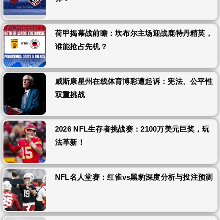
荷甲揭幕战前瞻：坎布尔主场迎战鹿特丹精英，
谁能抢占先机？
威斯康星州在线体育博彩遭起诉：宪法、公平性
双重挑战
2026 NFL生存者挑战赛：2100万美元巨奖，玩
法革新！
NFL名人堂赛：红雀vs黑豹深度分析与投注预测