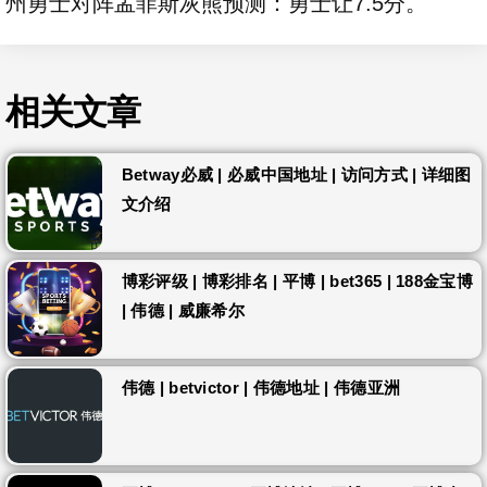
州勇士对阵孟菲斯灰熊预测：勇士让7.5分。
相关文章
Betway必威 | 必威中国地址 | 访问方式 | 详细图
文介绍
博彩评级 | 博彩排名 | 平博 | bet365 | 188金宝博
| 伟德 | 威廉希尔
伟德 | betvictor | 伟德地址 | 伟德亚洲