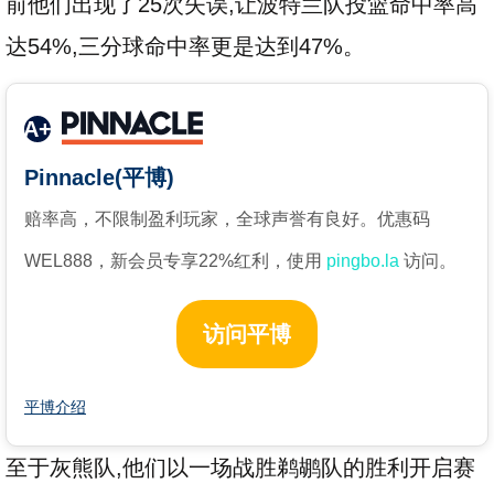
前他们出现了25次失误,让波特兰队投篮命中率高
达54%,三分球命中率更是达到47%。
A+
Pinnacle(平博)
赔率高，不限制盈利玩家，全球声誉有良好。优惠码
WEL888，新会员专享22%红利，使用
pingbo.la
访问。
访问平博
平博介绍
至于灰熊队,他们以一场战胜鹈鹕队的胜利开启赛