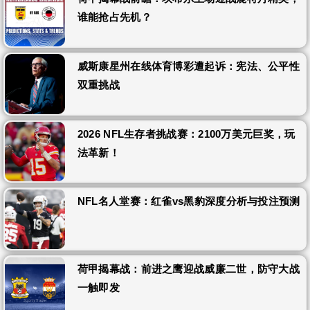
谁能抢占先机？
威斯康星州在线体育博彩遭起诉：宪法、公平性
双重挑战
2026 NFL生存者挑战赛：2100万美元巨奖，玩
法革新！
NFL名人堂赛：红雀vs黑豹深度分析与投注预测
荷甲揭幕战：前进之鹰迎战威廉二世，防守大战
一触即发