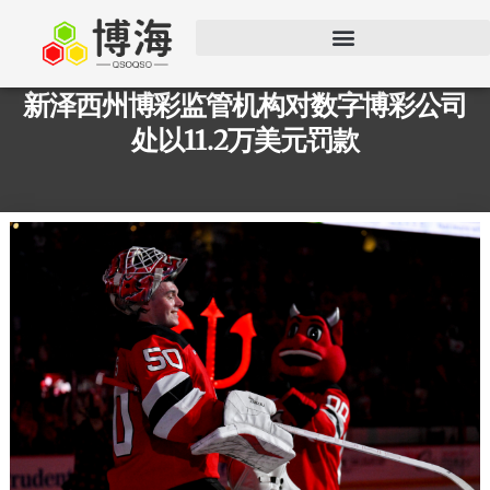
新泽西州博彩监管机构对数字博彩公司
处以11.2万美元罚款