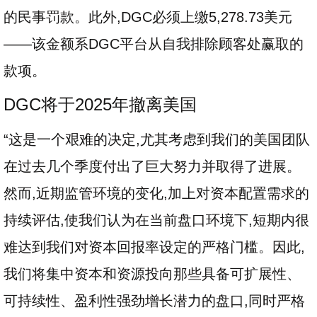
的民事罚款。此外,DGC必须上缴5,278.73美元
——该金额系DGC平台从自我排除顾客处赢取的
款项。
DGC将于2025年撤离美国
“这是一个艰难的决定,尤其考虑到我们的美国团队
在过去几个季度付出了巨大努力并取得了进展。
然而,近期监管环境的变化,加上对资本配置需求的
持续评估,使我们认为在当前盘口环境下,短期内很
难达到我们对资本回报率设定的严格门槛。因此,
我们将集中资本和资源投向那些具备可扩展性、
可持续性、盈利性强劲增长潜力的盘口,同时严格