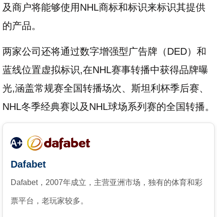
及商户将能够使用NHL商标和标识来标识其提供
的产品。
两家公司还将通过数字增强型广告牌（DED）和
蓝线位置虚拟标识,在NHL赛事转播中获得品牌曝
光,涵盖常规赛全国转播场次、斯坦利杯季后赛、
NHL冬季经典赛以及NHL球场系列赛的全国转播。
A+
Dafabet
Dafabet，2007年成立，主营亚洲市场，独有的体育和彩
票平台，老玩家较多。