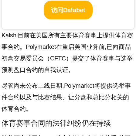
访问Dafabet
Kalshi目前在美国所有主要体育赛事上提供体育赛
事合约。Polymarket在重启美国业务前,已向商品
初盘交易委员会（CFTC）提交了体育赛事与选举
预测盘口合约的自我认证。
尽管尚未公布上线日期,Polymarket将提供选举事
件合约以及与比赛结果、让分盘和总比分相关的
体育合约。
体育赛事合同的法律纠纷仍在持续