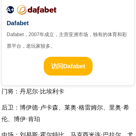
A+
Dafabet
Dafabet，2007年成立，主营亚洲市场，独有的体育和彩
票平台，老玩家较多。
访问Dafabet
门将：丹尼尔·比埃利卡
后卫：博伊德·卢卡森、莱奥·格雷姆尔、里奥·希
伦、博伊·肯珀
中场：刘易斯·霍尔特比、马克西米连·巴拉尔、尤