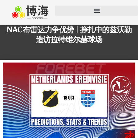
NAC布雷达力争优势 | 挣扎中的兹沃勒
造访拉特维尔赫球场