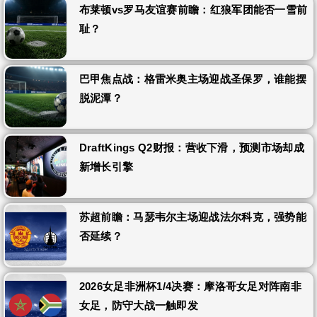
布莱顿vs罗马友谊赛前瞻：红狼军团能否一雪前
耻？
巴甲焦点战：格雷米奥主场迎战圣保罗，谁能摆
脱泥潭？
DraftKings Q2财报：营收下滑，预测市场却成
新增长引擎
苏超前瞻：马瑟韦尔主场迎战法尔科克，强势能
否延续？
2026女足非洲杯1/4决赛：摩洛哥女足对阵南非
女足，防守大战一触即发