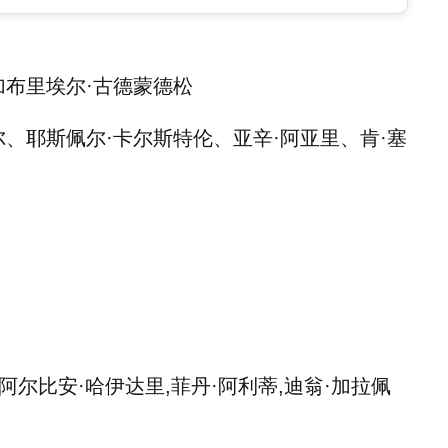
加布里埃尔·古德蒙德松
、耶斯佩尔·卡尔斯特伦、亚辛·阿亚里、肯·塞
阿尔比安·哈伊达里,菲丹·阿利蒂,迪翁·加拉佩