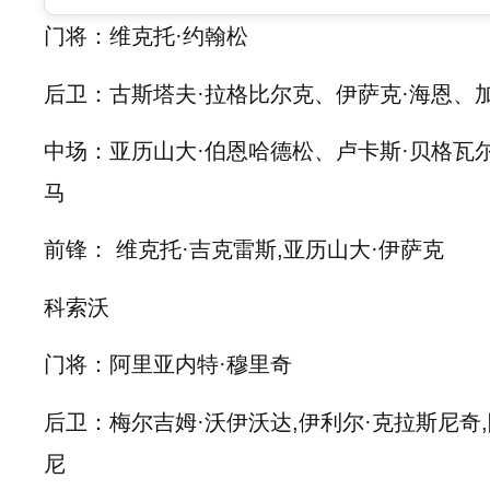
门将：维克托·约翰松
后卫：古斯塔夫·拉格比尔克、伊萨克·海恩、
中场：亚历山大·伯恩哈德松、卢卡斯·贝格瓦尔
马
前锋： 维克托·吉克雷斯,亚历山大·伊萨克
科索沃
门将：阿里亚内特·穆里奇
后卫：梅尔吉姆·沃伊沃达,伊利尔·克拉斯尼奇,
尼