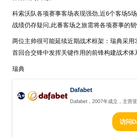
科索沃队各项赛事客场表现强劲,近6个客场5场
战绩仍存疑问,此番客场之旅需将各项赛事的
两位主帅很可能延续近期战术框架：瑞典采用3-5
首回合交锋中发挥关键作用的前锋构建战术体
瑞典
Dafabet
A+
Dafabet，2007年成立
访问Da