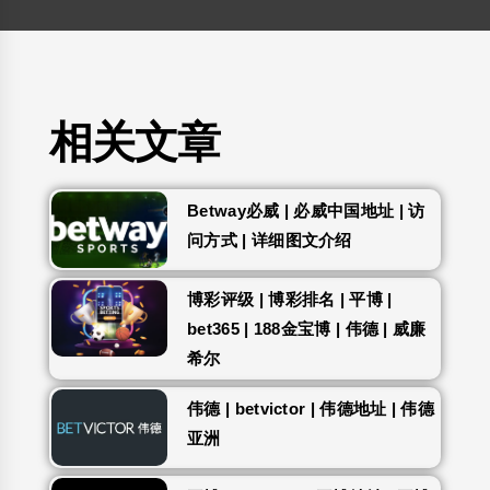
相关文章
Betway必威 | 必威中国地址 | 访
问方式 | 详细图文介绍
博彩评级 | 博彩排名 | 平博 |
bet365 | 188金宝博 | 伟德 | 威廉
希尔
伟德 | betvictor | 伟德地址 | 伟德
亚洲