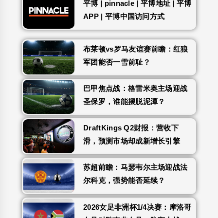
平博 | pinnacle | 平博地址 | 平博
APP | 平博中国访问方式
布莱顿vs罗马友谊赛前瞻：红狼
军团能否一雪前耻？
巴甲焦点战：格雷米奥主场迎战
圣保罗，谁能摆脱泥潭？
DraftKings Q2财报：营收下
滑，预测市场却成新增长引擎
苏超前瞻：马瑟韦尔主场迎战法
尔科克，强势能否延续？
2026女足非洲杯1/4决赛：摩洛哥