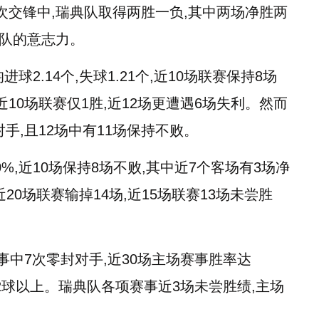
交锋中,瑞典队取得两胜一负,其中两场净胜两
典队的意志力。
球2.14个,失球1.21个,近10场联赛保持8场
0场联赛仅1胜,近12场更遭遇6场失利。然而
对手,且12场中有11场保持不败。
%,近10场保持8场不败,其中近7个客场有3场净
0场联赛输掉14场,近15场联赛13场未尝胜
事中7次零封对手,近30场主场赛事胜率达
手2球以上。瑞典队各项赛事近3场未尝胜绩,主场