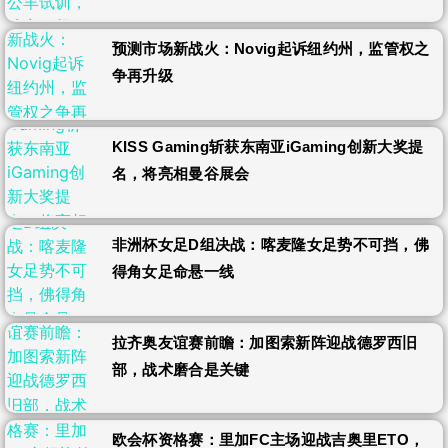
预测市场新战火：Novig起诉纽约州，监管权之
争再升级
KISS Gaming斩获东南亚iGaming创新大奖提
名，将亮相曼谷展会
非洲杯女足D组决战：喀麦隆女足势不可挡，佛
得角女足命悬一线
拉齐奥友谊赛前瞻：加图索新阵迎战德罗西旧
部，战术磨合是关键
欧会杯资格赛：里加FC主场迎战吉奥里ETO，