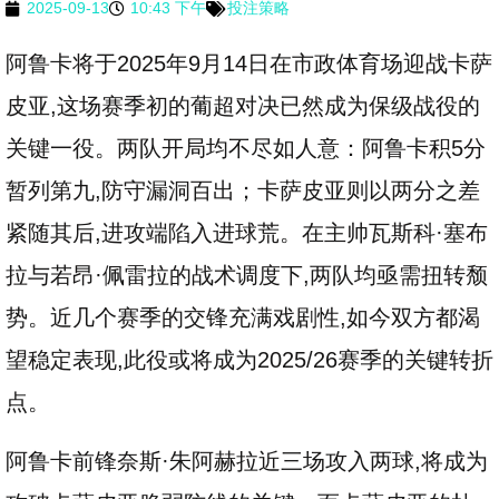
2025-09-13
10:43 下午
投注策略
阿鲁卡将于2025年9月14日在市政体育场迎战卡萨
皮亚,这场赛季初的葡超对决已然成为保级战役的
关键一役。两队开局均不尽如人意：阿鲁卡积5分
暂列第九,防守漏洞百出；卡萨皮亚则以两分之差
紧随其后,进攻端陷入进球荒。在主帅瓦斯科·塞布
拉与若昂·佩雷拉的战术调度下,两队均亟需扭转颓
势。近几个赛季的交锋充满戏剧性,如今双方都渴
望稳定表现,此役或将成为2025/26赛季的关键转折
点。
阿鲁卡前锋奈斯·朱阿赫拉近三场攻入两球,将成为