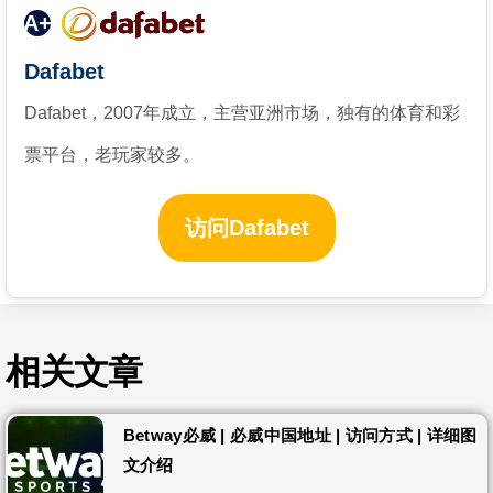
A+
Dafabet
Dafabet，2007年成立，主营亚洲市场，独有的体育和彩
票平台，老玩家较多。
访问Dafabet
相关文章
Betway必威 | 必威中国地址 | 访问方式 | 详细图
文介绍