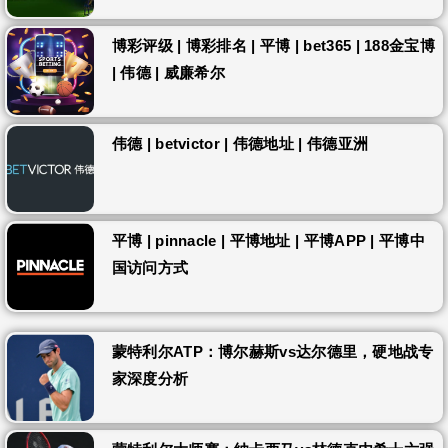
博彩评级 | 博彩排名 | 平博 | bet365 | 188金宝博
| 伟德 | 威廉希尔
伟德 | betvictor | 伟德地址 | 伟德亚洲
平博 | pinnacle | 平博地址 | 平博APP | 平博中
国访问方式
蒙特利尔ATP：博尔赫斯vs达尔德里，硬地战专
家深度分析