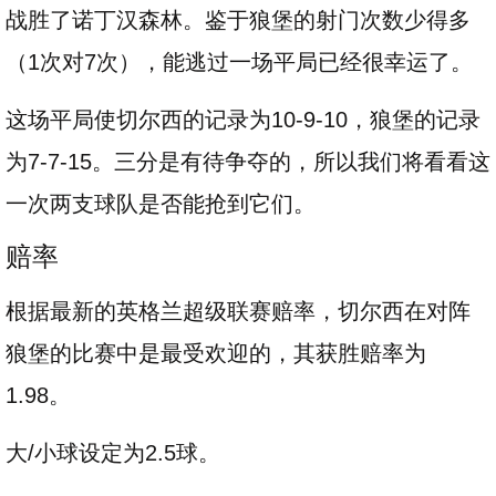
战胜了诺丁汉森林。鉴于狼堡的射门次数少得多
（1次对7次），能逃过一场平局已经很幸运了。
这场平局使切尔西的记录为10-9-10，狼堡的记录
为7-7-15。三分是有待争夺的，所以我们将看看这
一次两支球队是否能抢到它们。
赔率
根据最新的英格兰超级联赛赔率，切尔西在对阵
狼堡的比赛中是最受欢迎的，其获胜赔率为
1.98。
大/小球设定为2.5球。