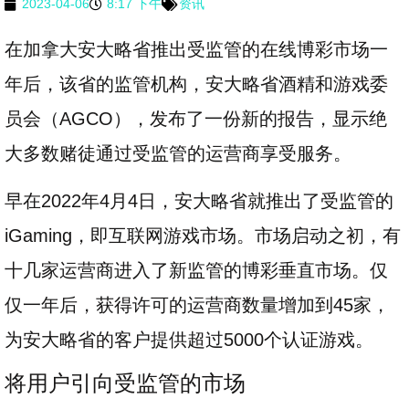
2023-04-06
8:17 下午
资讯
在加拿大安大略省推出受监管的在线博彩市场一
年后，该省的监管机构，安大略省酒精和游戏委
员会（AGCO），发布了一份新的报告，显示绝
大多数赌徒通过受监管的运营商享受服务。
早在2022年4月4日，安大略省就推出了受监管的
iGaming，即互联网游戏市场。市场启动之初，有
十几家运营商进入了新监管的博彩垂直市场。仅
仅一年后，获得许可的运营商数量增加到45家，
为安大略省的客户提供超过5000个认证游戏。
将用户引向受监管的市场