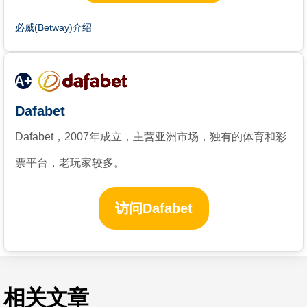
必威(Betway)介绍
A+
Dafabet
Dafabet，2007年成立，主营亚洲市场，独有的体育和彩
票平台，老玩家较多。
访问Dafabet
相关文章