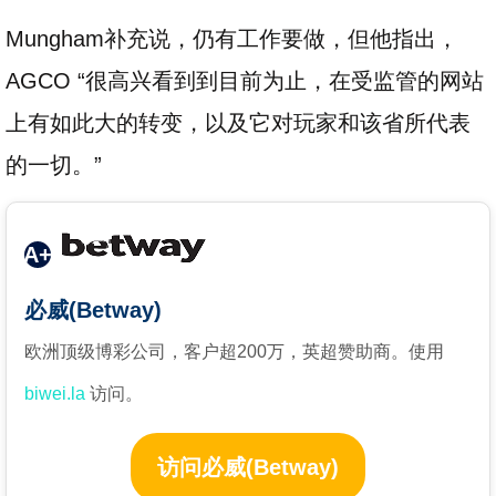
Mungham补充说，仍有工作要做，但他指出，
AGCO “很高兴看到到目前为止，在受监管的网站
上有如此大的转变，以及它对玩家和该省所代表
的一切。”
A+
必威(Betway)
欧洲顶级博彩公司，客户超200万，英超赞助商。使用
biwei.la
访问。
访问必威(Betway)