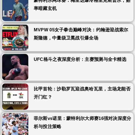
蒙特利尔网球赛：梅里达爆冷格里克斯普尔，赔
率暗藏玄机
MVPW 05女子拳击巅峰对决：约翰逊迎战索尔
斯隆德，中量级卫冕战引爆全场
UFC格斗之夜深度分析：主赛预测与全卡精选
比甲首轮：沙勒罗瓦迎战奥哈瓦里，主场龙能否
开门红？
菲尔斯vs诺里：蒙特利尔大师赛16强对决深度分
析与投注策略