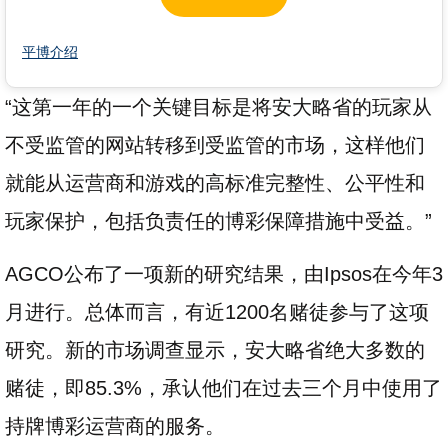
平博介绍
“这第一年的一个关键目标是将安大略省的玩家从
不受监管的网站转移到受监管的市场，这样他们
就能从运营商和游戏的高标准完整性、公平性和
玩家保护，包括负责任的博彩保障措施中受益。”
AGCO公布了一项新的研究结果，由Ipsos在今年3
月进行。总体而言，有近1200名赌徒参与了这项
研究。新的市场调查显示，安大略省绝大多数的
赌徒，即85.3%，承认他们在过去三个月中使用了
持牌博彩运营商的服务。