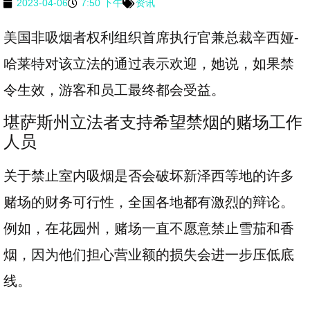
2023-04-06
7:50 下午
资讯
美国非吸烟者权利组织首席执行官兼总裁辛西娅-
哈莱特对该立法的通过表示欢迎，她说，如果禁
令生效，游客和员工最终都会受益。
堪萨斯州立法者支持希望禁烟的赌场工作
人员
关于禁止室内吸烟是否会破坏新泽西等地的许多
赌场的财务可行性，全国各地都有激烈的辩论。
例如，在花园州，赌场一直不愿意禁止雪茄和香
烟，因为他们担心营业额的损失会进一步压低底
线。