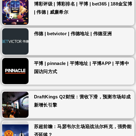
博彩评级 | 博彩排名 | 平博 | bet365 | 188金宝博
| 伟德 | 威廉希尔
伟德 | betvictor | 伟德地址 | 伟德亚洲
平博 | pinnacle | 平博地址 | 平博APP | 平博中
国访问方式
DraftKings Q2财报：营收下滑，预测市场却成
新增长引擎
苏超前瞻：马瑟韦尔主场迎战法尔科克，强势能
否延续？