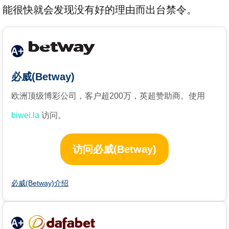
能很快就会发现没有好的理由而出台禁令。
A+
必威(Betway)
欧洲顶级博彩公司，客户超200万，英超赞助商。使用
biwei.la
访问。
访问必威(Betway)
必威(Betway)介绍
A+