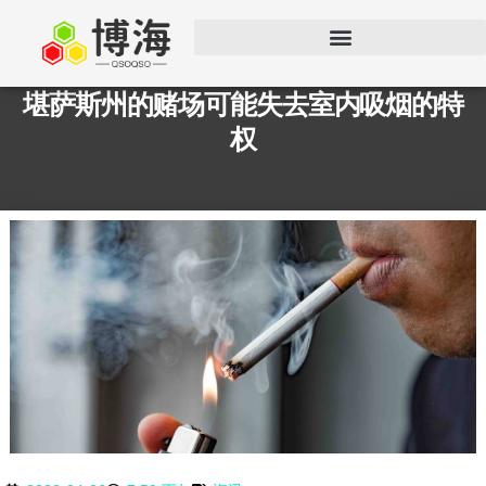
堪萨斯州的赌场可能失去室内吸烟的特
权