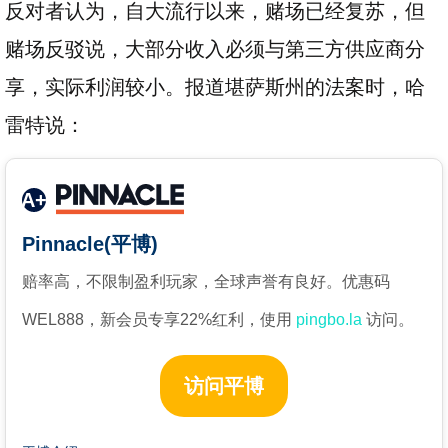
反对者认为，自大流行以来，赌场已经复苏，但
赌场反驳说，大部分收入必须与第三方供应商分
享，实际利润较小。报道堪萨斯州的法案时，哈
雷特说：
A+
Pinnacle(平博)
赔率高，不限制盈利玩家，全球声誉有良好。优惠码
WEL888，新会员专享22%红利，使用
pingbo.la
访问。
访问平博