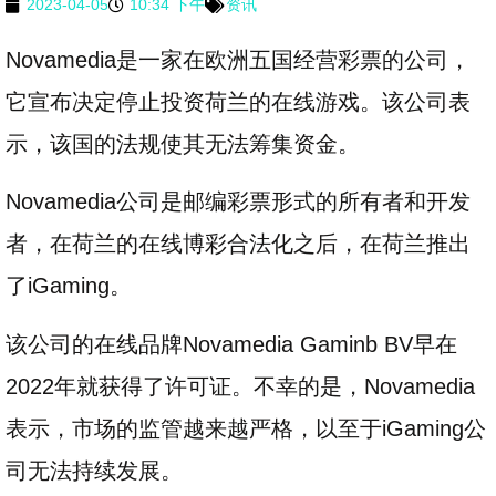
2023-04-05
10:34 下午
资讯
Novamedia是一家在欧洲五国经营彩票的公司，
它宣布决定停止投资荷兰的在线游戏。该公司表
示，该国的法规使其无法筹集资金。
Novamedia公司是邮编彩票形式的所有者和开发
者，在荷兰的在线博彩合法化之后，在荷兰推出
了iGaming。
该公司的在线品牌Novamedia Gaminb BV早在
2022年就获得了许可证。不幸的是，Novamedia
表示，市场的监管越来越严格，以至于iGaming公
司无法持续发展。