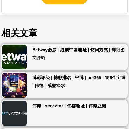
相关文章
Betway必威 | 必威中国地址 | 访问方式 | 详细图
文介绍
博彩评级 | 博彩排名 | 平博 | bet365 | 188金宝博
| 伟德 | 威廉希尔
伟德 | betvictor | 伟德地址 | 伟德亚洲