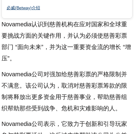
必威(Betway)介绍
Novamedia认识到慈善机构在应对国家和全球重
要挑战方面的关键作用，并认为必须使慈善彩票
部门 “面向未来”，并为这一重要资金流的增长 “增
压”。
Novamedia公司对强加给慈善彩票的严格限制并
不满意。该公司认为，取消对慈善彩票筹款的限
制将释放出更多资金用于慈善事业，帮助慈善组
织帮助那些受到战争、危机和灾难影响的人。
Novamedia公司表示，它致力于创新和引导玩家