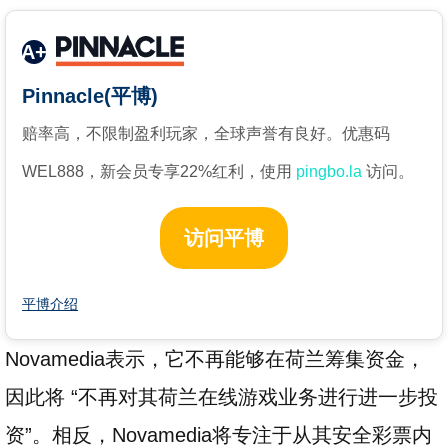
A+
Pinnacle(平博)
赔率高，不限制盈利玩家，全球声誉有良好。优惠码
WEL888，新会员专享22%红利，使用
pingbo.la
访问。
访问平博
平博介绍
Novamedia表示，它不再能够在荷兰筹集资金，
因此将 “不再对其荷兰在线游戏业务进行进一步投
资”。相反，Novamedia将专注于从其安全彩票内