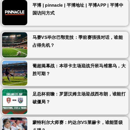
平博 | pinnacle | 平博地址 | 平博APP | 平博中
国访问方式
马赛VS毕尔巴鄂竞技：季前赛强强对话，谁能
占得先机？
葡超揭幕战：本菲卡主场迎战升班马维塞乌，大
胜可期？
足总杯前瞻：罗瑟汉姆主场迎战西布朗，谁能打
破僵局？
蒙特利尔大师赛：约达尔VS莱赫卡，谁能晋级