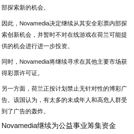
部探索新的机会。
因此，Novamedia决定继续从其安全彩票内部探
索创新机会，并暂时不对在线游戏在荷兰可能提
供的机会进行进一步投资。
同时，Novamedia将继续寻求在其他主要市场获
得彩票许可证。
另一方面，荷兰正按计划禁止无针对性的博彩广
告。该国认为，有太多的未成年人和高危人群受
到了广告的轰炸。
Novamedia继续为公益事业筹集资金