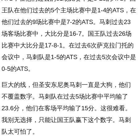
王队在他们过去的5个主场比赛中是1-4的ATS，在
他们过去的9场比赛中是7-2的ATS。马刺过去23
场客场比赛中，大比分是16-7。国王队过去26场
比赛中大比分是17-8-1。在过去6次萨克拉门托的
会议中，马刺队是1-5的ATS，在过去5次会议中是
0-5的ATS。
巨大的线，但圣安东尼奥马刺一直是大狗，他们
不覆盖数字。马刺队在过去5场比赛中平均输了
23.6分，他们在客场平均输了15分。这很难看。
我别无选择，只能让国王队赢下这个数字。马刺
队太可怕了。