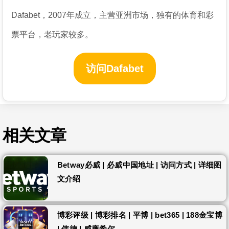
Dafabet，2007年成立，主营亚洲市场，独有的体育和彩
票平台，老玩家较多。
访问Dafabet
相关文章
Betway必威 | 必威中国地址 | 访问方式 | 详细图
文介绍
博彩评级 | 博彩排名 | 平博 | bet365 | 188金宝博
| 伟德 | 威廉希尔