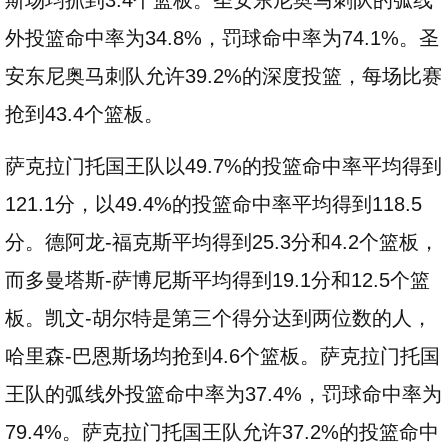
外投篮命中率为34.8%，罚球命中率为74.1%。圣
安东尼奥马刺队允许39.2%的深度投篮，每场比赛
抢到43.4个篮板。
萨克拉门托国王队以49.7%的投篮命中率平均得到
121.1分，以49.4%的投篮命中率平均得到118.5
分。德阿龙-福克斯平均得到25.3分和4.2个篮板，
而多曼塔斯-萨博尼斯平均得到19.1分和12.5个篮
板。凯文-胡尔特是第三个得分达到两位数的人，
哈里森-巴恩斯场均抢到4.6个篮板。萨克拉门托国
王队的弧线外投篮命中率为37.4%，罚球命中率为
79.4%。萨克拉门托国王队允许37.2%的投篮命中