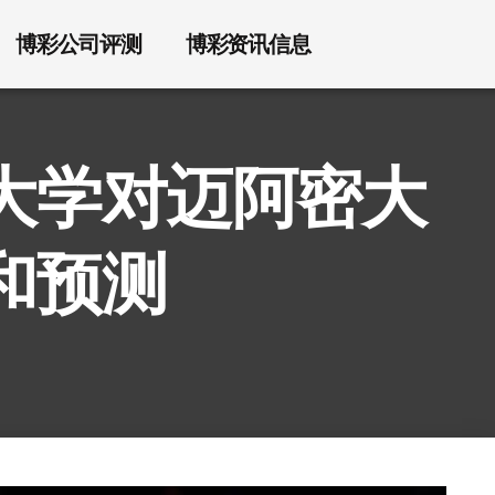
博彩公司评测
博彩资讯信息
大学对迈阿密大
和预测