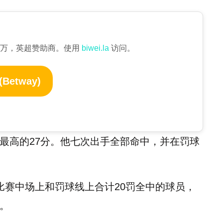
0万，英超赞助商。使用
biwei.la
访问。
etway)
最高的27分。他七次出手全部命中，并在罚球
赛比赛中场上和罚球线上合计20罚全中的球员，
。