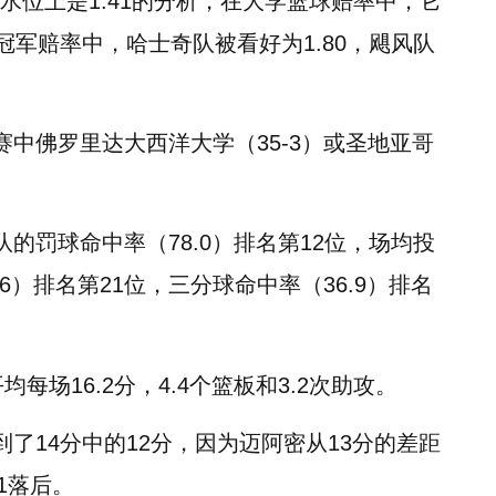
水位上是1.41的分析，在大学篮球赔率中，它
的冠军赔率中，哈士奇队被看好为1.80，飓风队
中佛罗里达大西洋大学（35-3）或圣地亚哥
的罚球命中率（78.0）排名第12位，场均投
.6）排名第21位，三分球命中率（36.9）排名
平均每场16.2分，4.4个篮板和3.2次助攻。
了14分中的12分，因为迈阿密从13分的差距
1落后。