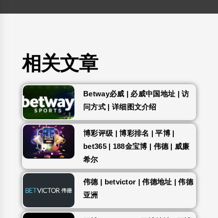
相关文章
Betway必威 | 必威中国地址 | 访
问方式 | 详细图文介绍
博彩评级 | 博彩排名 | 平博 |
bet365 | 188金宝博 | 伟德 | 威廉
希尔
伟德 | betvictor | 伟德地址 | 伟德
亚洲