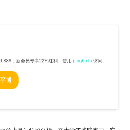
888，新会员专享22%红利，使用
pingbo.la
访问。
平博