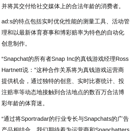
并将其交付给社交媒体上的合法年龄的消费者。
ad:s的特点包括实时优化性能的测量工具、活动管
理和以最新体育赛事和博彩赔率为特色的自动化
创意制作。
“Snapchat的所有者Snap Inc的真钱游戏经理Ross
Hartnett说：”这种合作关系将为真钱游戏运营商
提供机会，通过独特的创意、实时比赛统计、投
注赔率等动态地接触到合法地点的数百万合法博
彩年龄的体育迷。
“通过将Sportradar的行业专长与Snapchats的广告
产品相结合，我们期待着为运营商和Snapchatters