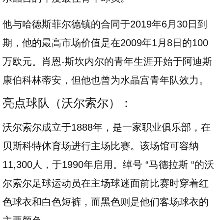
他与哈德斯菲尔德镇的合同于2019年6月30日到
期，他的最高市场价值是在2009年1月8日的100
万欧元。肖恩-斯坎内尔的青年生涯开始于阿迪斯
康伯科林蒂安，但他也曾为水晶宫青年队效力。
亮点球队（沃尔索尔）：
沃尔索尔成立于1888年，是一家职业俱乐部，在
贝斯科特体育场进行主场比赛。该场馆可容纳
11,300人，于1990年启用。绰号 “马德拉斯 “的沃
尔索尔足球运动员在主场球迷面前比赛时穿着红
色球衣和白色短裤，而黑色则是他们客场球衣的