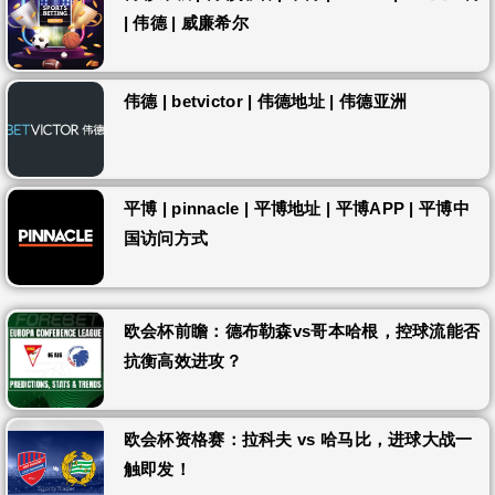
| 伟德 | 威廉希尔
伟德 | betvictor | 伟德地址 | 伟德亚洲
平博 | pinnacle | 平博地址 | 平博APP | 平博中
国访问方式
欧会杯前瞻：德布勒森vs哥本哈根，控球流能否
抗衡高效进攻？
欧会杯资格赛：拉科夫 vs 哈马比，进球大战一
触即发！