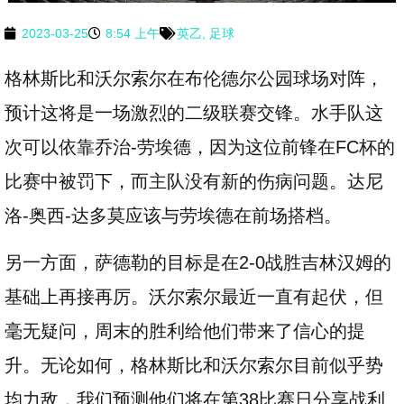
2023-03-25
8:54 上午
英乙
,
足球
格林斯比和沃尔索尔在布伦德尔公园球场对阵，
预计这将是一场激烈的二级联赛交锋。水手队这
次可以依靠乔治-劳埃德，因为这位前锋在FC杯的
比赛中被罚下，而主队没有新的伤病问题。达尼
洛-奥西-达多莫应该与劳埃德在前场搭档。
另一方面，萨德勒的目标是在2-0战胜吉林汉姆的
基础上再接再厉。沃尔索尔最近一直有起伏，但
毫无疑问，周末的胜利给他们带来了信心的提
升。无论如何，格林斯比和沃尔索尔目前似乎势
均力敌，我们预测他们将在第38比赛日分享战利