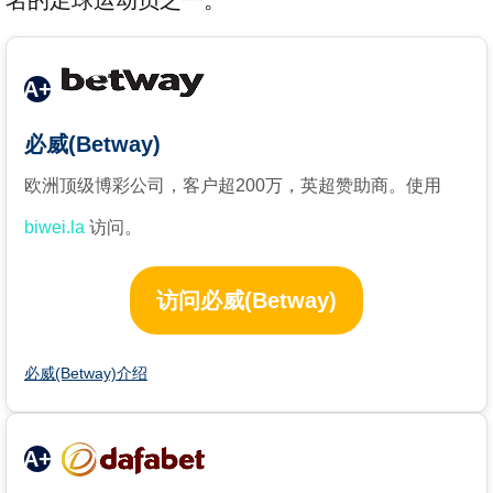
A+
必威(Betway)
欧洲顶级博彩公司，客户超200万，英超赞助商。使用
biwei.la
访问。
访问必威(Betway)
必威(Betway)介绍
A+